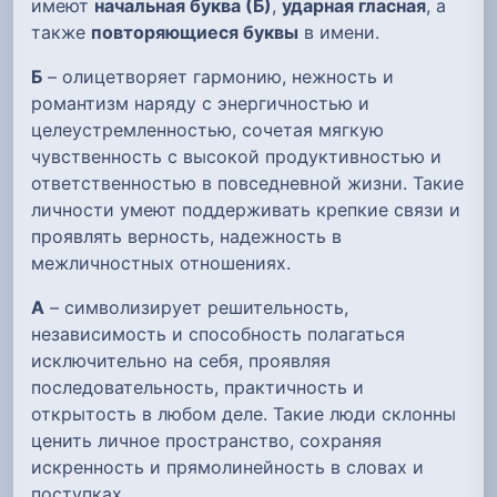
имеют
начальная буква (Б)
,
ударная гласная
, а
также
повторяющиеся буквы
в имени.
Б
– олицетворяет гармонию, нежность и
романтизм наряду с энергичностью и
целеустремленностью, сочетая мягкую
чувственность с высокой продуктивностью и
ответственностью в повседневной жизни. Такие
личности умеют поддерживать крепкие связи и
проявлять верность, надежность в
межличностных отношениях.
А
– символизирует решительность,
независимость и способность полагаться
исключительно на себя, проявляя
последовательность, практичность и
открытость в любом деле. Такие люди склонны
ценить личное пространство, сохраняя
искренность и прямолинейность в словах и
поступках.