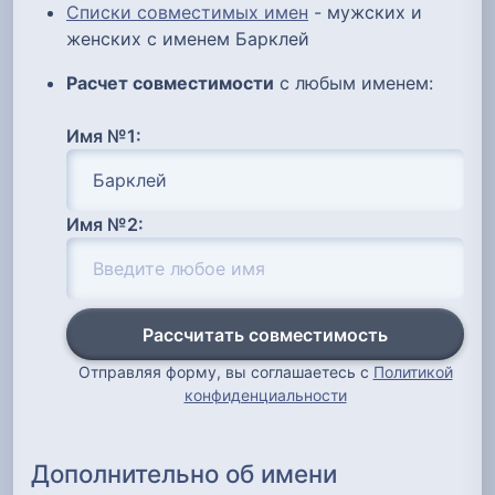
Списки совместимых имен
- мужских и
женских с именем Барклей
Расчет совместимости
с любым именем:
Имя №1:
Имя №2:
Рассчитать совместимость
Отправляя форму, вы соглашаетесь с
Политикой
конфиденциальности
Дополнительно об имени