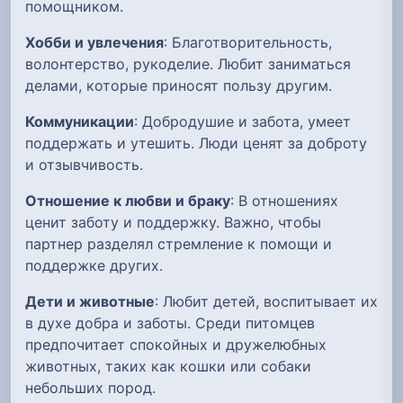
помощником.
Хобби и увлечения
: Благотворительность,
волонтерство, рукоделие. Любит заниматься
делами, которые приносят пользу другим.
Коммуникации
: Добродушие и забота, умеет
поддержать и утешить. Люди ценят за доброту
и отзывчивость.
Отношение к любви и браку
: В отношениях
ценит заботу и поддержку. Важно, чтобы
партнер разделял стремление к помощи и
поддержке других.
Дети и животные
: Любит детей, воспитывает их
в духе добра и заботы. Среди питомцев
предпочитает спокойных и дружелюбных
животных, таких как кошки или собаки
небольших пород.