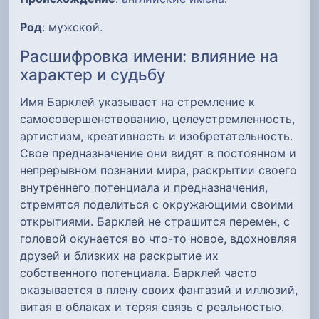
Род
: мужской.
Расшифровка имени: влияние на
характер и судьбу
Имя Барклей указывает на стремление к
самосовершенствованию, целеустремленность,
артистизм, креативность и изобретательность.
Свое предназначение они видят в постоянном и
непрерывном познании мира, раскрытии своего
внутреннего потенциала и предназначения,
стремятся поделиться с окружающими своими
открытиями. Барклей не страшится перемен, с
головой окунается во что-то новое, вдохновляя
друзей и близких на раскрытие их
собственного потенциала. Барклей часто
оказывается в плену своих фантазий и иллюзий,
витая в облаках и теряя связь с реальностью.