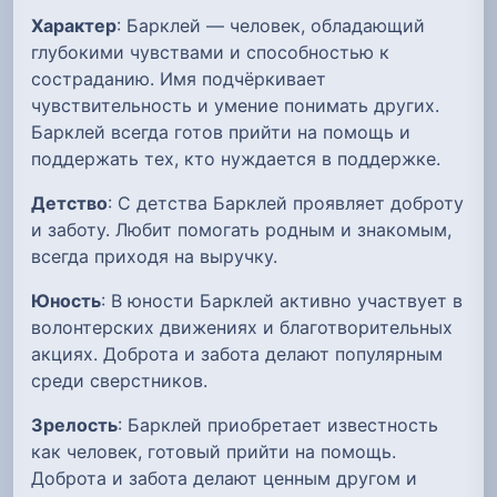
Характер
: Барклей — человек, обладающий
глубокими чувствами и способностью к
состраданию. Имя подчёркивает
чувствительность и умение понимать других.
Барклей всегда готов прийти на помощь и
поддержать тех, кто нуждается в поддержке.
Детство
: С детства Барклей проявляет доброту
и заботу. Любит помогать родным и знакомым,
всегда приходя на выручку.
Юность
: В юности Барклей активно участвует в
волонтерских движениях и благотворительных
акциях. Доброта и забота делают популярным
среди сверстников.
Зрелость
: Барклей приобретает известность
как человек, готовый прийти на помощь.
Доброта и забота делают ценным другом и