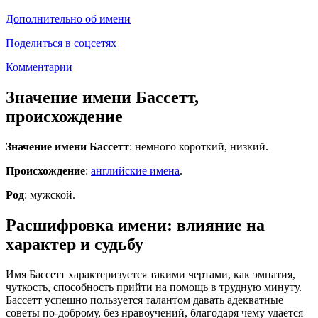
Дополнительно об имени
Поделиться в соцсетях
Комментарии
Значение имени Бассетт,
происхождение
Значение имени Бассетт
: немного короткий, низкий.
Происхождение
:
английские имена
.
Род
: мужской.
Расшифровка имени: влияние на
характер и судьбу
Имя Бассетт характеризуется такими чертами, как эмпатия,
чуткость, способность прийти на помощь в трудную минуту.
Бассетт успешно пользуется талантом давать адекватные
советы по-доброму, без нравоучений, благодаря чему удается