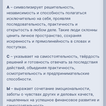
А
– символизирует решительность,
независимость и способность полагаться
исключительно на себя, проявляя
последовательность, практичность и
открытость в любом деле. Такие люди склонны
ценить личное пространство, сохраняя
искренность и прямолинейность в словах и
поступках.
С
– указывает на самостоятельность, твёрдость
решений и готовность отвечать за последствия
действий, объединяя практичность,
осмотрительность и предпринимательские
способности.
Ы
– выражает сочетание эмоциональности,
заботы о чувствах других и деловых качеств,
нацеленных на успешное финансовое развитие и
самостоятельность.