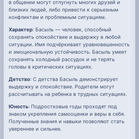
в общении могут отпугнуть многих друзей и
близких людей, либо привести к серьезным
конфликтам и проблемным ситуациям.
Характер
: Басыль — человек, способный
сохранять спокойствие и выдержку в любой
ситуации. Имя подчёркивает уравновешенность
и эмоциональную устойчивость. Басыль умеет
сохранять холодный рассудок и не терять
головы в критических ситуациях.
Детство
: С детства Басыль демонстрирует
выдержку и спокойствие. Родители могут
рассчитывать на ребенка в трудных ситуациях.
Юность
: Подростковые годы проходят под
знаком укрепления самооценки и веры в себя.
Полученные знания и навыки позволяют стать
увереннее и сильнее.