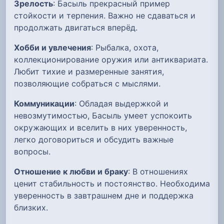
Зрелость
: Басыль прекрасный пример
стойкости и терпения. Важно не сдаваться и
продолжать двигаться вперёд.
Хобби и увлечения
: Рыбалка, охота,
коллекционирование оружия или антиквариата.
Любит тихие и размеренные занятия,
позволяющие собраться с мыслями.
Коммуникации
: Обладая выдержкой и
невозмутимостью, Басыль умеет успокоить
окружающих и вселить в них уверенность,
легко договориться и обсудить важные
вопросы.
Отношение к любви и браку
: В отношениях
ценит стабильность и постоянство. Необходима
уверенность в завтрашнем дне и поддержка
близких.