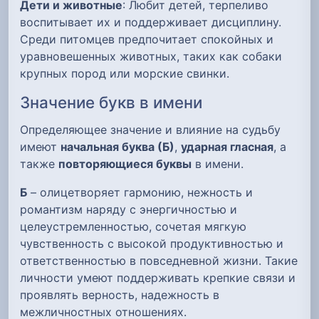
Дети и животные
: Любит детей, терпеливо
воспитывает их и поддерживает дисциплину.
Среди питомцев предпочитает спокойных и
уравновешенных животных, таких как собаки
крупных пород или морские свинки.
Значение букв в имени
Определяющее значение и влияние на судьбу
имеют
начальная буква (Б)
,
ударная гласная
, а
также
повторяющиеся буквы
в имени.
Б
– олицетворяет гармонию, нежность и
романтизм наряду с энергичностью и
целеустремленностью, сочетая мягкую
чувственность с высокой продуктивностью и
ответственностью в повседневной жизни. Такие
личности умеют поддерживать крепкие связи и
проявлять верность, надежность в
межличностных отношениях.