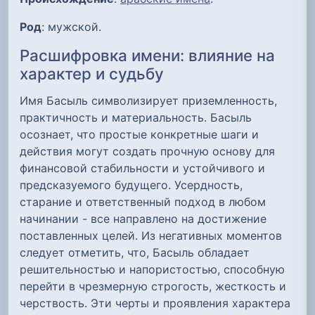
Род
: мужской.
Расшифровка имени: влияние на
характер и судьбу
Имя Басыль символизирует приземленность,
практичность и материальность. Басыль
осознает, что простые конкретные шаги и
действия могут создать прочную основу для
финансовой стабильности и устойчивого и
предсказуемого будущего. Усердность,
старание и ответственный подход в любом
начинании - все направлено на достижение
поставленных целей. Из негативных моментов
следует отметить, что, Басыль обладает
решительностью и напористостью, способную
перейти в чрезмерную строгость, жесткость и
черствость. Эти черты и проявления характера