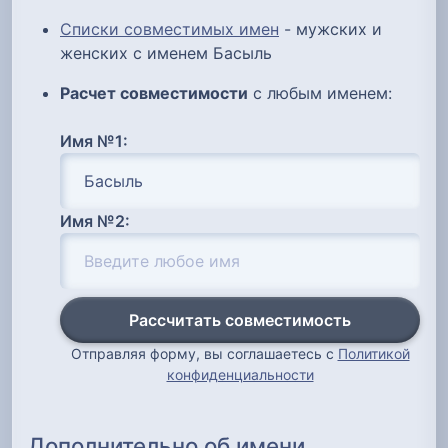
Списки совместимых имен
- мужских и
женских с именем Басыль
Расчет совместимости
с любым именем:
Имя №1:
Имя №2:
Рассчитать совместимость
Отправляя форму, вы соглашаетесь с
Политикой
конфиденциальности
Дополнительно об имени