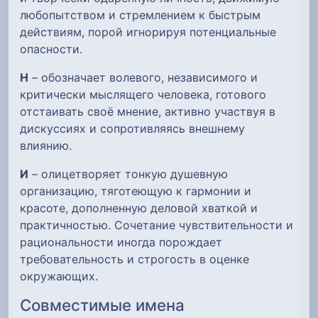
любопытством и стремлением к быстрым
действиям, порой игнорируя потенциальные
опасности.
Н
– обозначает волевого, независимого и
критически мыслящего человека, готового
отстаивать своё мнение, активно участвуя в
дискуссиях и сопротивляясь внешнему
влиянию.
И
– олицетворяет тонкую душевную
организацию, тяготеющую к гармонии и
красоте, дополненную деловой хваткой и
практичностью. Сочетание чувствительности и
рациональности иногда порождает
требовательность и строгость в оценке
окружающих.
Совместимые имена