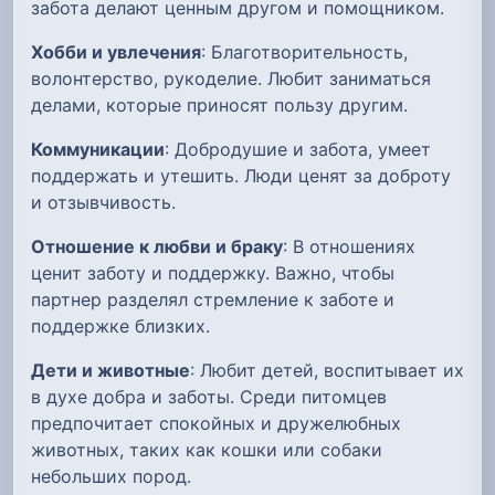
забота делают ценным другом и помощником.
Хобби и увлечения
: Благотворительность,
волонтерство, рукоделие. Любит заниматься
делами, которые приносят пользу другим.
Коммуникации
: Добродушие и забота, умеет
поддержать и утешить. Люди ценят за доброту
и отзывчивость.
Отношение к любви и браку
: В отношениях
ценит заботу и поддержку. Важно, чтобы
партнер разделял стремление к заботе и
поддержке близких.
Дети и животные
: Любит детей, воспитывает их
в духе добра и заботы. Среди питомцев
предпочитает спокойных и дружелюбных
животных, таких как кошки или собаки
небольших пород.