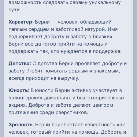
возможность следовать своему уникальному
пути.
Характер
: Берни — человек, обладающий
теплым сердцем и заботливой натурой. Имя
подчёркивает доброту и заботу о близких.
Берни всегда готов прийти на помощь и
поддержать тех, кто нуждается в поддержке.
Детство
: С детства Берни проявляет доброту и
заботу. Любит помогать родным и знакомым,
всегда приходит на выручку.
Юность
: В юности Берни активно участвует в
волонтерских движениях и благотворительных
акциях. Доброта и забота делают центром
притяжения среди сверстников.
Зрелость
: Берни приобретает известность как
человек, готовый прийти на помощь. Доброта и