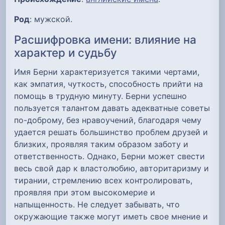
Род
: мужской.
Расшифровка имени: влияние на
характер и судьбу
Имя Берни характеризуется такими чертами,
как эмпатия, чуткость, способность прийти на
помощь в трудную минуту. Берни успешно
пользуется талантом давать адекватные советы
по-доброму, без нравоучений, благодаря чему
удается решать большинство проблем друзей и
близких, проявляя таким образом заботу и
ответственность. Однако, Берни может свести
весь свой дар к властолюбию, авторитаризму и
тирании, стремлению всех контролировать,
проявляя при этом высокомерие и
напыщенность. Не следует забывать, что
окружающие также могут иметь свое мнение и