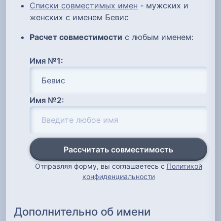
Списки совместимых имен
- мужских и
женских с именем Бевис
Расчет совместимости
с любым именем:
Имя №1:
Имя №2:
Рассчитать совместимость
Отправляя форму, вы соглашаетесь с
Политикой
конфиденциальности
Дополнительно об имени