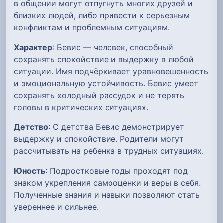
в общении могут отпугнуть многих друзей и
близких людей, либо привести к серьезным
конфликтам и проблемным ситуациям.
Характер
: Бевис — человек, способный
сохранять спокойствие и выдержку в любой
ситуации. Имя подчёркивает уравновешенность
и эмоциональную устойчивость. Бевис умеет
сохранять холодный рассудок и не терять
головы в критических ситуациях.
Детство
: С детства Бевис демонстрирует
выдержку и спокойствие. Родители могут
рассчитывать на ребенка в трудных ситуациях.
Юность
: Подростковые годы проходят под
знаком укрепления самооценки и веры в себя.
Полученные знания и навыки позволяют стать
увереннее и сильнее.