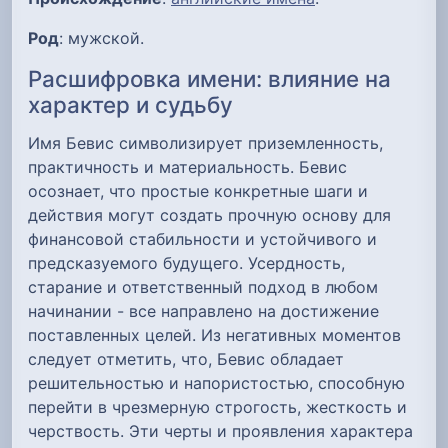
Род
: мужской.
Расшифровка имени: влияние на
характер и судьбу
Имя Бевис символизирует приземленность,
практичность и материальность. Бевис
осознает, что простые конкретные шаги и
действия могут создать прочную основу для
финансовой стабильности и устойчивого и
предсказуемого будущего. Усердность,
старание и ответственный подход в любом
начинании - все направлено на достижение
поставленных целей. Из негативных моментов
следует отметить, что, Бевис обладает
решительностью и напористостью, способную
перейти в чрезмерную строгость, жесткость и
черствость. Эти черты и проявления характера