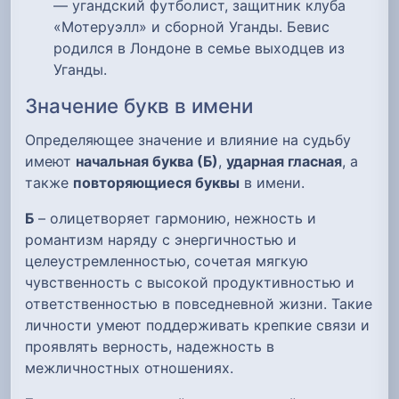
— угандский футболист, защитник клуба
«Мотеруэлл» и сборной Уганды. Бевис
родился в Лондоне в семье выходцев из
Уганды.
Значение букв в имени
Определяющее значение и влияние на судьбу
имеют
начальная буква (Б)
,
ударная гласная
, а
также
повторяющиеся буквы
в имени.
Б
– олицетворяет гармонию, нежность и
романтизм наряду с энергичностью и
целеустремленностью, сочетая мягкую
чувственность с высокой продуктивностью и
ответственностью в повседневной жизни. Такие
личности умеют поддерживать крепкие связи и
проявлять верность, надежность в
межличностных отношениях.