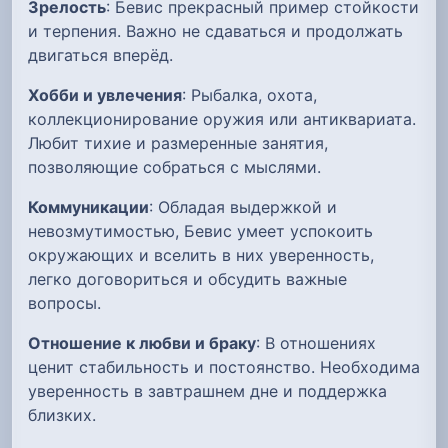
Зрелость
: Бевис прекрасный пример стойкости
и терпения. Важно не сдаваться и продолжать
двигаться вперёд.
Хобби и увлечения
: Рыбалка, охота,
коллекционирование оружия или антиквариата.
Любит тихие и размеренные занятия,
позволяющие собраться с мыслями.
Коммуникации
: Обладая выдержкой и
невозмутимостью, Бевис умеет успокоить
окружающих и вселить в них уверенность,
легко договориться и обсудить важные
вопросы.
Отношение к любви и браку
: В отношениях
ценит стабильность и постоянство. Необходима
уверенность в завтрашнем дне и поддержка
близких.