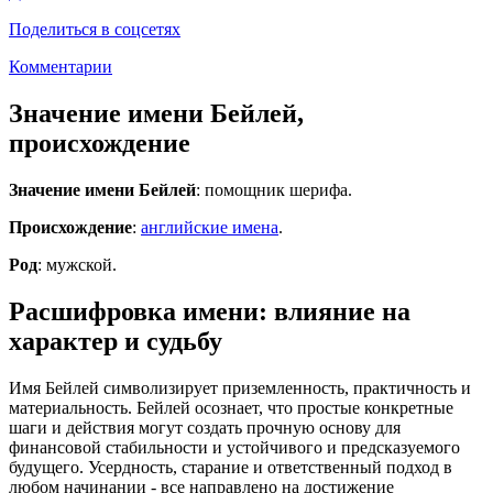
Поделиться в соцсетях
Комментарии
Значение имени Бейлей,
происхождение
Значение имени Бейлей
: помощник шерифа.
Происхождение
:
английские имена
.
Род
: мужской.
Расшифровка имени: влияние на
характер и судьбу
Имя Бейлей символизирует приземленность, практичность и
материальность. Бейлей осознает, что простые конкретные
шаги и действия могут создать прочную основу для
финансовой стабильности и устойчивого и предсказуемого
будущего. Усердность, старание и ответственный подход в
любом начинании - все направлено на достижение