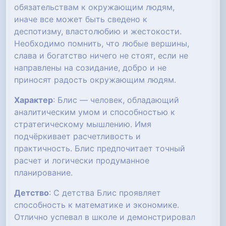
обязательствам к окружающим людям,
иначе все может быть сведено к
деспотизму, властолюбию и жестокости.
Необходимо помнить, что любые вершины,
слава и богатство ничего не стоят, если не
направлены на созидание, добро и не
приносят радость окружающим людям.
Характер
: Блис — человек, обладающий
аналитическим умом и способностью к
стратегическому мышлению. Имя
подчёркивает расчетливость и
практичность. Блис предпочитает точный
расчет и логически продуманное
планирование.
Детство
: С детства Блис проявляет
способность к математике и экономике.
Отлично успевал в школе и демонстрировал