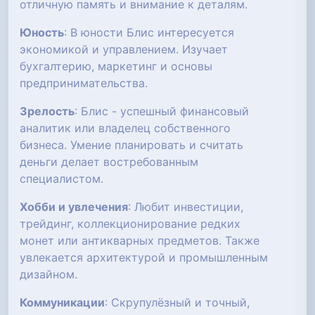
отличную память и внимание к деталям.
Юность
: В юности Блис интересуется
экономикой и управлением. Изучает
бухгалтерию, маркетинг и основы
предпринимательства.
Зрелость
: Блис - успешный финансовый
аналитик или владелец собственного
бизнеса. Умение планировать и считать
деньги делает востребованным
специалистом.
Хобби и увлечения
: Любит инвестиции,
трейдинг, коллекционирование редких
монет или антикварных предметов. Также
увлекается архитектурой и промышленным
дизайном.
Коммуникации
: Скрупулёзный и точный,