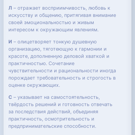
Л
– отражает восприимчивость, любовь к
искусству и общению, притягивая внимание
своей эмоциональностью и живым
интересом к окружающим явлениям.
И
– олицетворяет тонкую душевную
организацию, тяготеющую к гармонии и
красоте, дополненную деловой хваткой и
практичностью. Сочетание
чувствительности и рациональности иногда
порождает требовательность и строгость в
оценке окружающих.
С
– указывает на самостоятельность,
твёрдость решений и готовность отвечать
за последствия действий, объединяя
практичность, осмотрительность и
предпринимательские способности.