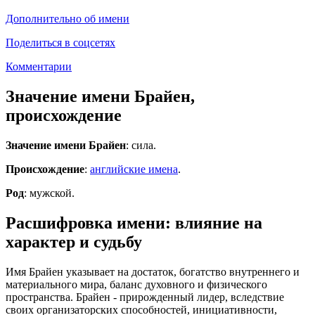
Дополнительно об имени
Поделиться в соцсетях
Комментарии
Значение имени Брайен,
происхождение
Значение имени Брайен
: сила.
Происхождение
:
английские имена
.
Род
: мужской.
Расшифровка имени: влияние на
характер и судьбу
Имя Брайен указывает на достаток, богатство внутреннего и
материального мира, баланс духовного и физического
пространства. Брайен - прирожденный лидер, вследствие
своих организаторских способностей, инициативности,