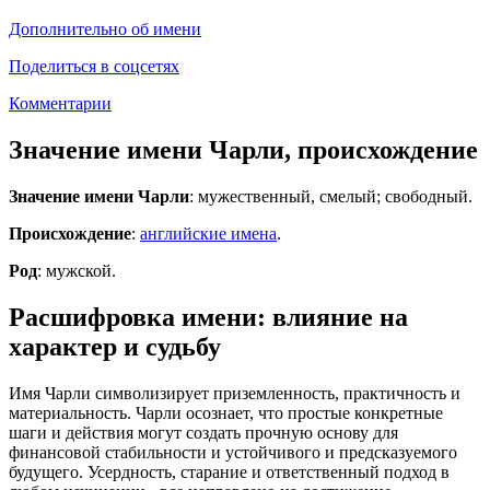
Дополнительно об имени
Поделиться в соцсетях
Комментарии
Значение имени Чарли, происхождение
Значение имени Чарли
: мужественный, смелый; свободный.
Происхождение
:
английские имена
.
Род
: мужской.
Расшифровка имени: влияние на
характер и судьбу
Имя Чарли символизирует приземленность, практичность и
материальность. Чарли осознает, что простые конкретные
шаги и действия могут создать прочную основу для
финансовой стабильности и устойчивого и предсказуемого
будущего. Усердность, старание и ответственный подход в