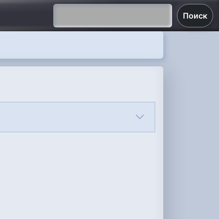
Поиск