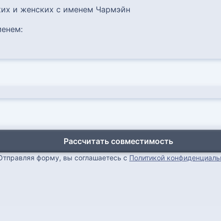
их и женских с именем Чармэйн
енем:
Рассчитать совместимость
Отправляя форму, вы соглашаетесь с
Политикой конфиденциаль