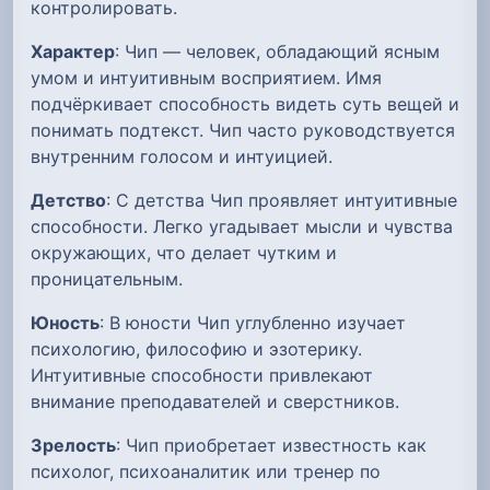
контролировать.
Характер
: Чип — человек, обладающий ясным
умом и интуитивным восприятием. Имя
подчёркивает способность видеть суть вещей и
понимать подтекст. Чип часто руководствуется
внутренним голосом и интуицией.
Детство
: С детства Чип проявляет интуитивные
способности. Легко угадывает мысли и чувства
окружающих, что делает чутким и
проницательным.
Юность
: В юности Чип углубленно изучает
психологию, философию и эзотерику.
Интуитивные способности привлекают
внимание преподавателей и сверстников.
Зрелость
: Чип приобретает известность как
психолог, психоаналитик или тренер по