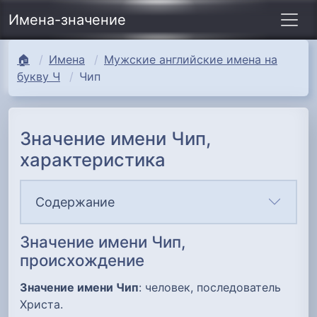
Имена-значение
🏠
Имена
Мужские английские имена на
букву Ч
Чип
Значение имени Чип,
характеристика
Содержание
Значение имени Чип,
происхождение
Значение имени Чип
: человек, последователь
Христа.