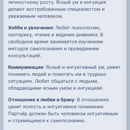
личностному росту. Ясный ум и интуиция
делают востребованным специалистом и
уважаемым человеком.
Хобби и увлечения
: Любит психологию,
эзотерику, чтение и ведение дневника. В
свободное время занимается изучением
методов самопознания и проведением
консультаций.
Коммуникации
: Ясный и интуитивный ум, умеет
понимать людей и помогать им в трудных
ситуациях. Любит общаться с людьми,
обладающими ясным умом и интуицией.
Отношение к любви и браку
: В отношениях
ценит ясность и интуитивное понимание.
Партнёр должен быть человеком интуитивным
и стремящимся к самопознанию.