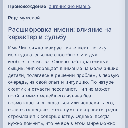
Происхождение
:
английские имена
.
Род
: мужской.
Расшифровка имени: влияние на
характер и судьбу
Имя Чип символизирует интеллект, логику,
исследовательские способности и дух
изобретательства. Словно наблюдательный
сыщик, Чип обращает внимание на мельчайшие
детали, полагаясь в решении проблем, в первую
очередь, на свой опыт и интуицию. По натуре
скептик и отчасти пессимист, Чип не может
пройти мимо малейшего изъяна без
возможности высказаться или исправить его,
если есть недочет - его нужно исправить, ради
стремления к совершенству. Однако, всегда
нужно помнить, что не все в этом мире можно