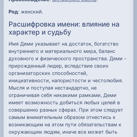
Род
: женский.
Расшифровка имени: влияние на
характер и судьбу
Имя Деми указывает на достаток, богатство
внутреннего и материального мира, баланс
духовного и физического пространства. Деми -
прирожденный лидер, вследствие своих
организаторских способностей,
инициативности, напористости и честолюбия.
Мысля и поступая нестандартно, не
ограничивая себя никакими рамками, Деми
имеет возможность добиться любых целей в
совершенно разных сферах. При этом следует
самым внимательным образом отнестись к
возникающим на этом пути обязательствам к
окружающим людям, иначе все может быть