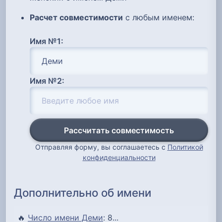
Расчет совместимости
с любым именем:
Имя №1:
Имя №2:
Рассчитать совместимость
Отправляя форму, вы соглашаетесь с
Политикой
конфиденциальности
Дополнительно об имени
🔥
Число имени Деми
: 8...