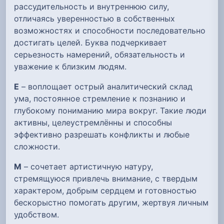
рассудительность и внутреннюю силу,
отличаясь уверенностью в собственных
возможностях и способности последовательно
достигать целей. Буква подчеркивает
серьезность намерений, обязательность и
уважение к близким людям.
Е
– воплощает острый аналитический склад
ума, постоянное стремление к познанию и
глубокому пониманию мира вокруг. Такие люди
активны, целеустремлённы и способны
эффективно разрешать конфликты и любые
сложности.
М
– сочетает артистичную натуру,
стремящуюся привлечь внимание, с твердым
характером, добрым сердцем и готовностью
бескорыстно помогать другим, жертвуя личным
удобством.