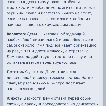
сведено к деспотизму, властолюбию и
жестокости. Необходимо помнить, что любые
вершины, слава и богатство ничего не стоят,
если не направлены на созидание, добро и не
приносят радость окружающим людям.
Характер
: Деми — человек, обладающий
необычайной дисциплиной и способностью к
самоконтролю. Имя подчёркивает ориентацию
на результат и достиженческую стратегию.
Деми всегда действует строго по плану и не
останавливается перед трудностями.
Детство
: С детства Деми отличался
дисциплиной и целеустремлённостью. Чётко
следует расписанию и быстро достигает
поставленных целей.
Юность
: В юности Деми ставит перед собой
сложную задачу и последовательно двигается к