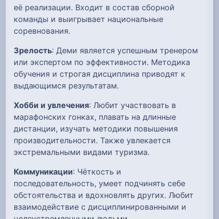
её реализации. Входит в состав сборной
команды и выигрывает национальные
соревнования.
Зрелость
: Деми является успешным тренером
или экспертом по эффективности. Методика
обучения и строгая дисциплина приводят к
выдающимся результатам.
Хобби и увлечения
: Любит участвовать в
марафонских гонках, плавать на длинные
дистанции, изучать методики повышения
производительности. Также увлекается
экстремальными видами туризма.
Коммуникации
: Чёткость и
последовательность, умеет подчинять себе
обстоятельства и вдохновлять других. Любит
взаимодействие с дисциплинированными и
целеустремленными людьми.