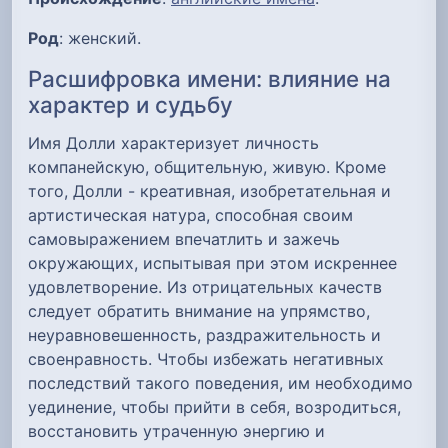
Род
: женский.
Расшифровка имени: влияние на
характер и судьбу
Имя Долли характеризует личность
компанейскую, общительную, живую. Кроме
того, Долли - креативная, изобретательная и
артистическая натура, способная своим
самовыражением впечатлить и зажечь
окружающих, испытывая при этом искреннее
удовлетворение. Из отрицательных качеств
следует обратить внимание на упрямство,
неуравновешенность, раздражительность и
своенравность. Чтобы избежать негативных
последствий такого поведения, им необходимо
уединение, чтобы прийти в себя, возродиться,
восстановить утраченную энергию и