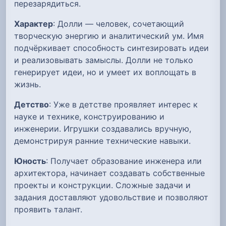
перезарядиться.
Характер
: Долли — человек, сочетающий
творческую энергию и аналитический ум. Имя
подчёркивает способность синтезировать идеи
и реализовывать замыслы. Долли не только
генерирует идеи, но и умеет их воплощать в
жизнь.
Детство
: Уже в детстве проявляет интерес к
науке и технике, конструированию и
инженерии. Игрушки создавались вручную,
демонстрируя ранние технические навыки.
Юность
: Получает образование инженера или
архитектора, начинает создавать собственные
проекты и конструкции. Сложные задачи и
задания доставляют удовольствие и позволяют
проявить талант.