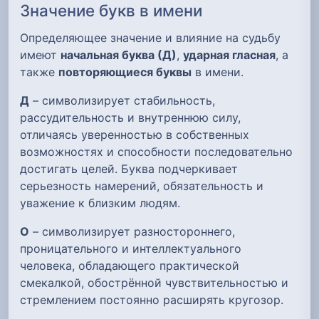
Значение букв в имени
Определяющее значение и влияние на судьбу
имеют
начальная буква (Д)
,
ударная гласная
, а
также
повторяющиеся буквы
в имени.
Д
– символизирует стабильность,
рассудительность и внутреннюю силу,
отличаясь уверенностью в собственных
возможностях и способности последовательно
достигать целей. Буква подчеркивает
серьезность намерений, обязательность и
уважение к близким людям.
О
– символизирует разностороннего,
проницательного и интеллектуального
человека, обладающего практической
смекалкой, обострённой чувствительностью и
стремлением постоянно расширять кругозор.