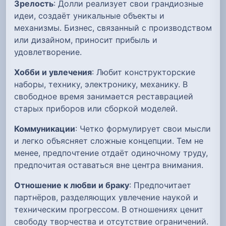
Зрелость
: Долли реализует свои грандиозные
идеи, создаёт уникальные объекты и
механизмы. Бизнес, связанный с производством
или дизайном, приносит прибыль и
удовлетворение.
Хобби и увлечения
: Любит конструкторские
наборы, технику, электронику, механику. В
свободное время занимается реставрацией
старых приборов или сборкой моделей.
Коммуникации
: Четко формулирует свои мысли
и легко объясняет сложные концепции. Тем не
менее, предпочтение отдаёт одиночному труду,
предпочитая оставаться вне центра внимания.
Отношение к любви и браку
: Предпочитает
партнёров, разделяющих увлечение наукой и
техническим прогрессом. В отношениях ценит
свободу творчества и отсутствие ограничений.