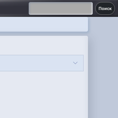
Поиск