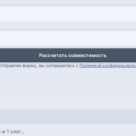
Рассчитать совместимость
Отправляя форму, вы соглашаетесь с
Политикой конфиденциаль
 и 1 слог...