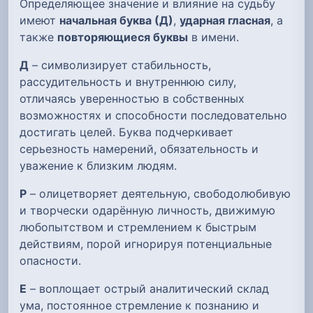
Определяющее значение и влияние на судьбу
имеют
начальная буква (Д)
,
ударная гласная
, а
также
повторяющиеся буквы
в имени.
Д
– символизирует стабильность,
рассудительность и внутреннюю силу,
отличаясь уверенностью в собственных
возможностях и способности последовательно
достигать целей. Буква подчеркивает
серьезность намерений, обязательность и
уважение к близким людям.
Р
– олицетворяет деятельную, свободолюбивую
и творчески одарённую личность, движимую
любопытством и стремлением к быстрым
действиям, порой игнорируя потенциальные
опасности.
Е
– воплощает острый аналитический склад
ума, постоянное стремление к познанию и