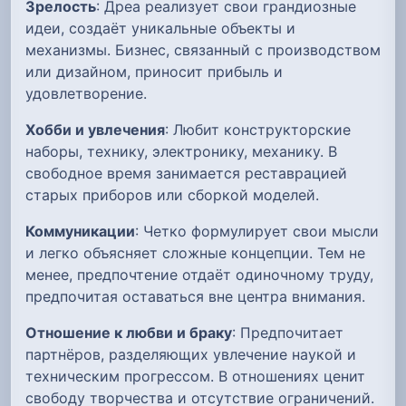
Зрелость
: Дреа реализует свои грандиозные
идеи, создаёт уникальные объекты и
механизмы. Бизнес, связанный с производством
или дизайном, приносит прибыль и
удовлетворение.
Хобби и увлечения
: Любит конструкторские
наборы, технику, электронику, механику. В
свободное время занимается реставрацией
старых приборов или сборкой моделей.
Коммуникации
: Четко формулирует свои мысли
и легко объясняет сложные концепции. Тем не
менее, предпочтение отдаёт одиночному труду,
предпочитая оставаться вне центра внимания.
Отношение к любви и браку
: Предпочитает
партнёров, разделяющих увлечение наукой и
техническим прогрессом. В отношениях ценит
свободу творчества и отсутствие ограничений.