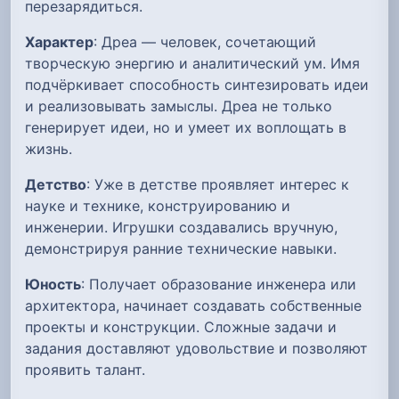
перезарядиться.
Характер
: Дреа — человек, сочетающий
творческую энергию и аналитический ум. Имя
подчёркивает способность синтезировать идеи
и реализовывать замыслы. Дреа не только
генерирует идеи, но и умеет их воплощать в
жизнь.
Детство
: Уже в детстве проявляет интерес к
науке и технике, конструированию и
инженерии. Игрушки создавались вручную,
демонстрируя ранние технические навыки.
Юность
: Получает образование инженера или
архитектора, начинает создавать собственные
проекты и конструкции. Сложные задачи и
задания доставляют удовольствие и позволяют
проявить талант.