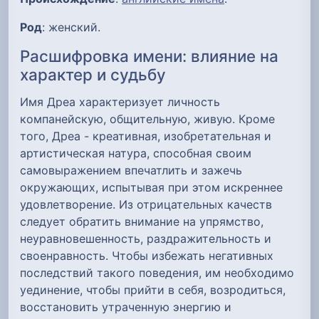
Род
: женский.
Расшифровка имени: влияние на
характер и судьбу
Имя Дреа характеризует личность
компанейскую, общительную, живую. Кроме
того, Дреа - креативная, изобретательная и
артистическая натура, способная своим
самовыражением впечатлить и зажечь
окружающих, испытывая при этом искреннее
удовлетворение. Из отрицательных качеств
следует обратить внимание на упрямство,
неуравновешенность, раздражительность и
своенравность. Чтобы избежать негативных
последствий такого поведения, им необходимо
уединение, чтобы прийти в себя, возродиться,
восстановить утраченную энергию и