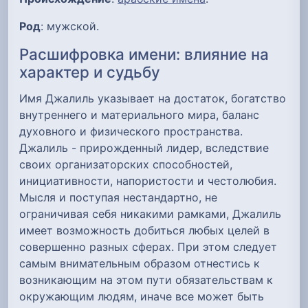
Род
: мужской.
Расшифровка имени: влияние на
характер и судьбу
Имя Джалиль указывает на достаток, богатство
внутреннего и материального мира, баланс
духовного и физического пространства.
Джалиль - прирожденный лидер, вследствие
своих организаторских способностей,
инициативности, напористости и честолюбия.
Мысля и поступая нестандартно, не
ограничивая себя никакими рамками, Джалиль
имеет возможность добиться любых целей в
совершенно разных сферах. При этом следует
самым внимательным образом отнестись к
возникающим на этом пути обязательствам к
окружающим людям, иначе все может быть