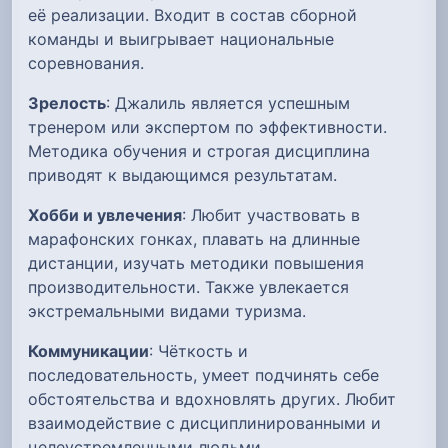
её реализации. Входит в состав сборной
команды и выигрывает национальные
соревнования.
Зрелость
: Джалиль является успешным
тренером или экспертом по эффективности.
Методика обучения и строгая дисциплина
приводят к выдающимся результатам.
Хобби и увлечения
: Любит участвовать в
марафонских гонках, плавать на длинные
дистанции, изучать методики повышения
производительности. Также увлекается
экстремальными видами туризма.
Коммуникации
: Чёткость и
последовательность, умеет подчинять себе
обстоятельства и вдохновлять других. Любит
взаимодействие с дисциплинированными и
целеустремленными людьми.