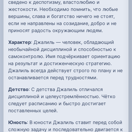
сведено к деспотизму, властолюбию и
жестокости. Необходимо помнить, что любые
вершины, слава и богатство ничего не стоят,
если не направлены на созидание, добро и не
приносят радость окружающим людям.
Характер
: Джалиль — человек, обладающий
необычайной дисциплиной и способностью к
самоконтролю. Имя подчёркивает ориентацию
на результат и достиженческую стратегию.
Джалиль всегда действует строго по плану и не
останавливается перед трудностями.
Детство
: С детства Джалиль отличался
дисциплиной и целеустремлённостью. Чётко
следует расписанию и быстро достигает
поставленных целей.
Юность
: В юности Джалиль ставит перед собой
сложную задачу и последовательно двигается к