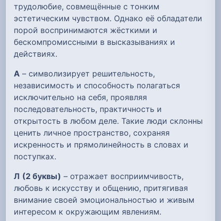
трудолюбие, совмещённые с тонким
эстетическим чувством. Однако её обладатели
порой воспринимаются жёсткими и
бескомпромиссными в высказываниях и
действиях.
А
– символизирует решительность,
независимость и способность полагаться
исключительно на себя, проявляя
последовательность, практичность и
открытость в любом деле. Такие люди склонны
ценить личное пространство, сохраняя
искренность и прямолинейность в словах и
поступках.
Л
(2 буквы)
– отражает восприимчивость,
любовь к искусству и общению, притягивая
внимание своей эмоциональностью и живым
интересом к окружающим явлениям.