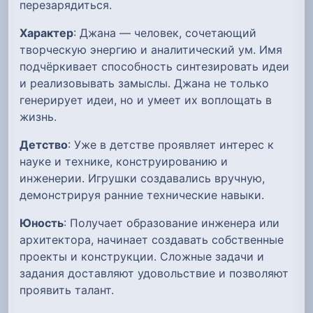
перезарядиться.
Характер
: Джана — человек, сочетающий
творческую энергию и аналитический ум. Имя
подчёркивает способность синтезировать идеи
и реализовывать замыслы. Джана не только
генерирует идеи, но и умеет их воплощать в
жизнь.
Детство
: Уже в детстве проявляет интерес к
науке и технике, конструированию и
инженерии. Игрушки создавались вручную,
демонстрируя ранние технические навыки.
Юность
: Получает образование инженера или
архитектора, начинает создавать собственные
проекты и конструкции. Сложные задачи и
задания доставляют удовольствие и позволяют
проявить талант.