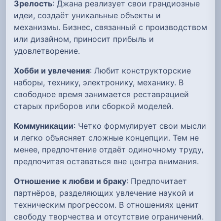
Зрелость
: Джана реализует свои грандиозные
идеи, создаёт уникальные объекты и
механизмы. Бизнес, связанный с производством
или дизайном, приносит прибыль и
удовлетворение.
Хобби и увлечения
: Любит конструкторские
наборы, технику, электронику, механику. В
свободное время занимается реставрацией
старых приборов или сборкой моделей.
Коммуникации
: Четко формулирует свои мысли
и легко объясняет сложные концепции. Тем не
менее, предпочтение отдаёт одиночному труду,
предпочитая оставаться вне центра внимания.
Отношение к любви и браку
: Предпочитает
партнёров, разделяющих увлечение наукой и
техническим прогрессом. В отношениях ценит
свободу творчества и отсутствие ограничений.