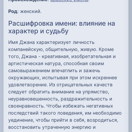
Род
: женский.
Расшифровка имени: влияние на
характер и судьбу
Имя Джана характеризует личность
компанейскую, общительную, живую. Кроме
того, Джана - креативная, изобретательная и
артистическая натура, способная своим
самовыражением впечатлить и зажечь
окружающих, испытывая при этом искреннее
удовлетворение. Из отрицательных качеств
следует обратить внимание на упрямство,
неуравновешенность, раздражительность и
своенравность. Чтобы избежать негативных
последствий такого поведения, им необходимо
уединение, чтобы прийти в себя, возродиться,
восстановить утраченную энергию и