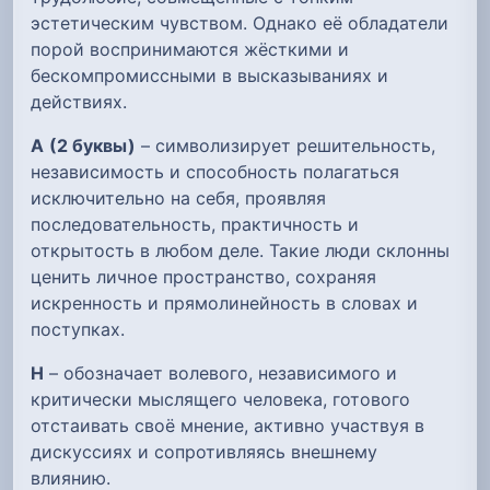
эстетическим чувством. Однако её обладатели
порой воспринимаются жёсткими и
бескомпромиссными в высказываниях и
действиях.
А
(2 буквы)
– символизирует решительность,
независимость и способность полагаться
исключительно на себя, проявляя
последовательность, практичность и
открытость в любом деле. Такие люди склонны
ценить личное пространство, сохраняя
искренность и прямолинейность в словах и
поступках.
Н
– обозначает волевого, независимого и
критически мыслящего человека, готового
отстаивать своё мнение, активно участвуя в
дискуссиях и сопротивляясь внешнему
влиянию.