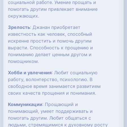
социальной работе. Умение прощать и
помогать другим привлекает внимание
окружающих.
Зрелость
: Джанан приобретает
известность как человек, способный
искренне простить и помочь другим
вырасти. Способность к прощению и
пониманию делает ценным другом и
помощником.
Хобби и увлечения
: Любит социальную
работу, волонтерство, психологию. В
свободное время занимается развитием
своих качеств прощения и понимания.
Коммуникации
: Прощающий и
понимающий, умеет поддерживать и
помогать другим. Любит общаться с
людьми, стремящимися к духовному росту