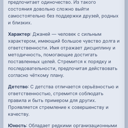
предпочитает одиночество. Из такого
состояния довольно сложно выйти
самостоятельно без поддержки друзей, родных
и близких.
Характер
: Джаней — человек с сильным
характером, имеющий большое чувство долга и
ответственности. Имя отражает дисциплину и
методичность, помогающие достигать
поставленных целей. Стремится к порядку и
последовательности, предпочитая действовать
согласно чёткому плану.
Детство
: С детства отличается серьёзностью и
ответственностью, стремится соблюдать
правила и быть примером для других.
Проявляется стремление к совершенству и
качеству.
Юность
: Обладает редкими организационными