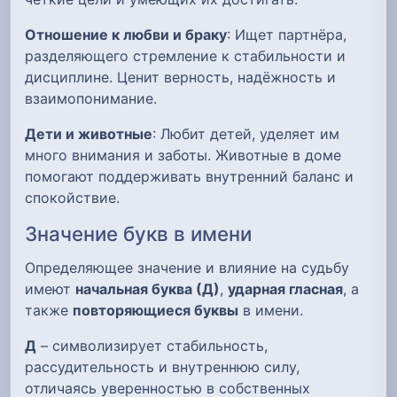
Отношение к любви и браку
: Ищет партнёра,
разделяющего стремление к стабильности и
дисциплине. Ценит верность, надёжность и
взаимопонимание.
Дети и животные
: Любит детей, уделяет им
много внимания и заботы. Животные в доме
помогают поддерживать внутренний баланс и
спокойствие.
Значение букв в имени
Определяющее значение и влияние на судьбу
имеют
начальная буква (Д)
,
ударная гласная
, а
также
повторяющиеся буквы
в имени.
Д
– символизирует стабильность,
рассудительность и внутреннюю силу,
отличаясь уверенностью в собственных