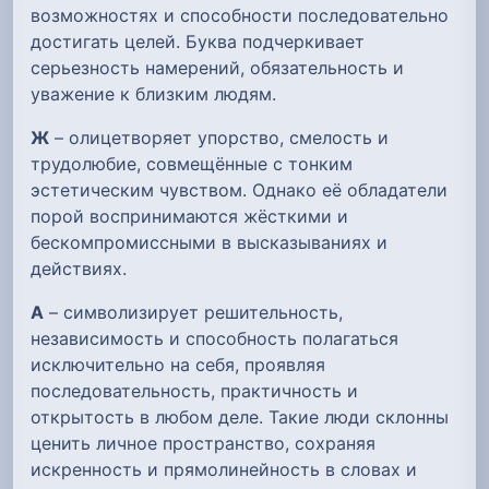
возможностях и способности последовательно
достигать целей. Буква подчеркивает
серьезность намерений, обязательность и
уважение к близким людям.
Ж
– олицетворяет упорство, смелость и
трудолюбие, совмещённые с тонким
эстетическим чувством. Однако её обладатели
порой воспринимаются жёсткими и
бескомпромиссными в высказываниях и
действиях.
А
– символизирует решительность,
независимость и способность полагаться
исключительно на себя, проявляя
последовательность, практичность и
открытость в любом деле. Такие люди склонны
ценить личное пространство, сохраняя
искренность и прямолинейность в словах и