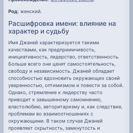
Род
: женский.
Расшифровка имени: влияние на
характер и судьбу
Имя Джаней характеризуется такими
качествами, как предприимчивость,
инициативность, лидерство, ответственность.
Больше всего они ценят самостоятельность,
свободу и независимость. Джаней обладает
способностью вдохновить окружающих своей
уверенностью, оптимизмом и повести за собой.
Однако, стремление к лидерству часто
приводит к завышенному самомнению,
властолюбию, авторитаризму и, как следствие,
проблемам во взаимоотношениях с
окружающими. В таком случае Джаней
проявляет скрытность, замкнутость и