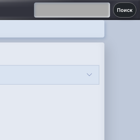
Поиск