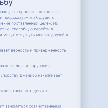
дьбу
нает, что простые конкретные
 и предсказуемого будущего.
жение поставленных целей. Из
стью, способную перейти в
и могут отпугнуть многих друзей и
ивает верность и приверженность
 важные дела и поручения.
 упорству Джэйкоб накапливает
 ответственность делают
бит заниматься хозяйственными