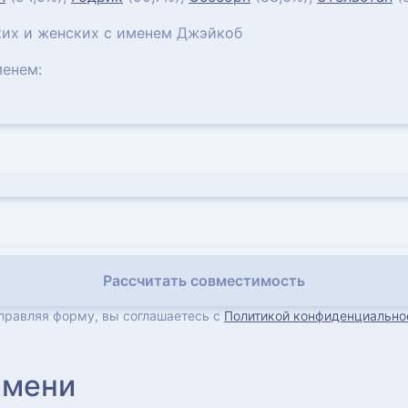
их и женских с именем Джэйкоб
енем:
Рассчитать совместимость
правляя форму, вы соглашаетесь с
Политикой конфиденциально
имени