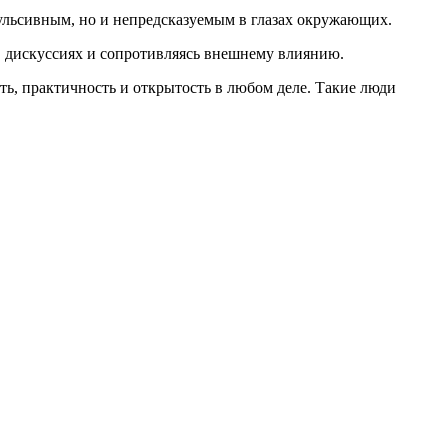
пульсивным, но и непредсказуемым в глазах окружающих.
 в дискуссиях и сопротивляясь внешнему влиянию.
ть, практичность и открытость в любом деле. Такие люди