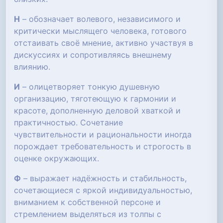
Н
– обозначает волевого, независимого и
критически мыслящего человека, готового
отстаивать своё мнение, активно участвуя в
дискуссиях и сопротивляясь внешнему
влиянию.
И
– олицетворяет тонкую душевную
организацию, тяготеющую к гармонии и
красоте, дополненную деловой хваткой и
практичностью. Сочетание
чувствительности и рациональности иногда
порождает требовательность и строгость в
оценке окружающих.
Ф
– выражает надёжность и стабильность,
сочетающиеся с яркой индивидуальностью,
вниманием к собственной персоне и
стремлением выделяться из толпы с