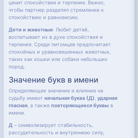
ценит спокойствие и терпение. Важно,
чтобы партнер разделял стремление к
спокойствию и равновесию.
Дети и животные
: Любит детей,
воспитывает их в духе спокойствия и
терпения. Среди питомцев предпочитает
спокойных и уравновешенных животных,
таких как кошки или собаки небольших
пород.
Значение букв в имени
Определяющее значение и влияние на
судьбу имеют
начальная буква (Д)
,
ударная
гласная
, а также
повторяющиеся буквы
в
имени.
Д
– символизирует стабильность,
рассудительность и внутреннюю силу,