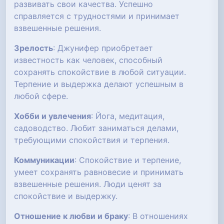
развивать свои качества. Успешно
справляется с трудностями и принимает
взвешенные решения.
Зрелость
: Джунифер приобретает
известность как человек, способный
сохранять спокойствие в любой ситуации.
Терпение и выдержка делают успешным в
любой сфере.
Хобби и увлечения
: Йога, медитация,
садоводство. Любит заниматься делами,
требующими спокойствия и терпения.
Коммуникации
: Спокойствие и терпение,
умеет сохранять равновесие и принимать
взвешенные решения. Люди ценят за
спокойствие и выдержку.
Отношение к любви и браку
: В отношениях