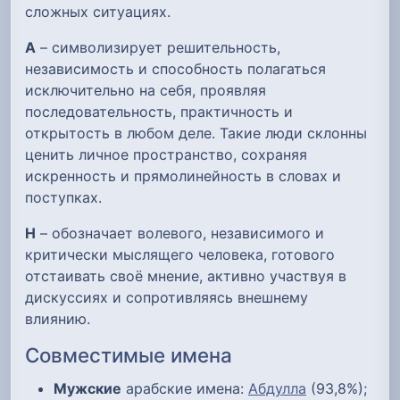
сложных ситуациях.
А
– символизирует решительность,
независимость и способность полагаться
исключительно на себя, проявляя
последовательность, практичность и
открытость в любом деле. Такие люди склонны
ценить личное пространство, сохраняя
искренность и прямолинейность в словах и
поступках.
Н
– обозначает волевого, независимого и
критически мыслящего человека, готового
отстаивать своё мнение, активно участвуя в
дискуссиях и сопротивляясь внешнему
влиянию.
Совместимые имена
Мужские
арабские имена:
Абдулла
(93,8%);