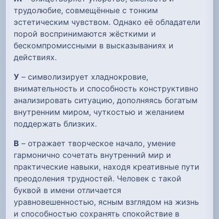
трудолюбие, совмещённые с тонким
эстетическим чувством. Однако её обладатели
порой воспринимаются жёсткими и
бескомпромиссными в высказываниях и
действиях.
У
– символизирует хладнокровие,
внимательность и способность конструктивно
анализировать ситуацию, дополняясь богатым
внутренним миром, чуткостью и желанием
поддержать близких.
В
– отражает творческое начало, умение
гармонично сочетать внутренний мир и
практические навыки, находя креативные пути
преодоления трудностей. Человек с такой
буквой в имени отличается
уравновешенностью, ясным взглядом на жизнь
и способностью сохранять спокойствие в