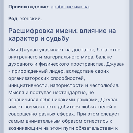
Происхождение
:
арабские имена
.
Род
: женский.
Расшифровка имени: влияние на
характер и судьбу
Имя Джуван указывает на достаток, богатство
внутреннего и материального мира, баланс
духовного и физического пространства. Джуван
- прирожденный лидер, вследствие своих
организаторских способностей,
инициативности, напористости и честолюбия.
Мысля и поступая нестандартно, не
ограничивая себя никакими рамками, Джуван
имеет возможность добиться любых целей в
совершенно разных сферах. При этом следует
самым внимательным образом отнестись к
возникающим на этом пути обязательствам к