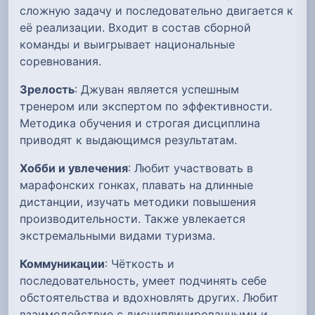
сложную задачу и последовательно двигается к
её реализации. Входит в состав сборной
команды и выигрывает национальные
соревнования.
Зрелость
: Джуван является успешным
тренером или экспертом по эффективности.
Методика обучения и строгая дисциплина
приводят к выдающимся результатам.
Хобби и увлечения
: Любит участвовать в
марафонских гонках, плавать на длинные
дистанции, изучать методики повышения
производительности. Также увлекается
экстремальными видами туризма.
Коммуникации
: Чёткость и
последовательность, умеет подчинять себе
обстоятельства и вдохновлять других. Любит
взаимодействие с дисциплинированными и