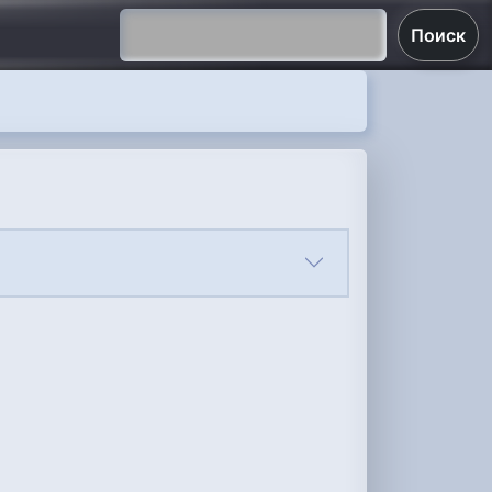
Поиск