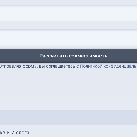
Рассчитать совместимость
Отправляя форму, вы соглашаетесь с
Политикой конфиденциаль
укв и 2 слога...