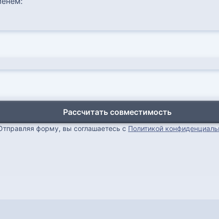
енем:
Рассчитать совместимость
Отправляя форму, вы соглашаетесь с
Политикой конфиденциаль