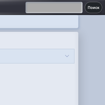
Поиск