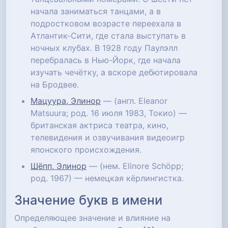
начала заниматься танцами, а в
подростковом возрасте переехала в
Атлантик-Сити, где стала выступать в
ночных клубах. В 1928 году Паулэлл
перебралась в Нью-Йорк, где начала
изучать чечётку, а вскоре дебютировала
на Бродвее.
Мацуура, Элинор
— (англ. Eleanor
Matsuura; род. 16 июля 1983, Токио) —
британская актриса театра, кино,
телевидения и озвучивания видеоигр
японского происхождения.
Шёпп, Элинор
— (нем. Elinore Schöpp;
род. 1967) — немецкая кёрлингистка.
Значение букв в имени
Определяющее значение и влияние на