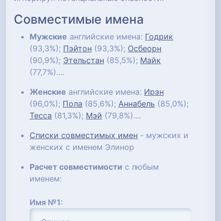
Совместимые имена
Мужские
английские имена:
Годрик
(93,3%);
Пэйтон
(93,3%);
Осбеорн
(90,9%);
Этельстан
(85,5%);
Майк
(77,7%)....
Женские
английские имена:
Ирэн
(96,0%);
Пола
(85,6%);
Аннабель
(85,0%);
Тесса
(81,3%);
Мэй
(79,8%)....
Списки совместимых имен
- мужских и
женских с именем Элинор
Расчет совместимости
с любым
именем:
Имя №1: