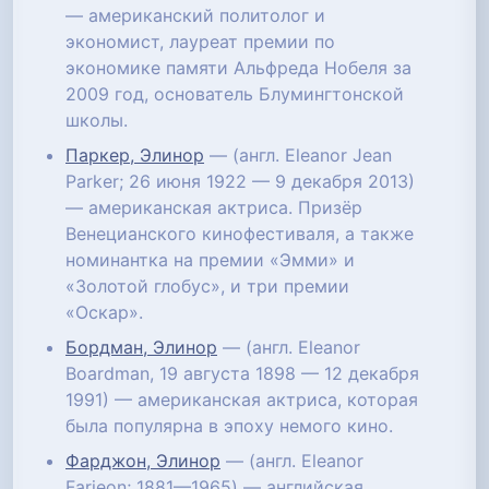
— американский политолог и
экономист, лауреат премии по
экономике памяти Альфреда Нобеля за
2009 год, основатель Блумингтонской
школы.
Паркер, Элинор
— (англ. Eleanor Jean
Parker; 26 июня 1922 — 9 декабря 2013)
— американская актриса. Призёр
Венецианского кинофестиваля, а также
номинантка на премии «Эмми» и
«Золотой глобус», и три премии
«Оскар».
Бордман, Элинор
— (англ. Eleanor
Boardman, 19 августа 1898 — 12 декабря
1991) — американская актриса, которая
была популярна в эпоху немого кино.
Фарджон, Элинор
— (англ. Eleanor
Farjeon; 1881—1965) — английская