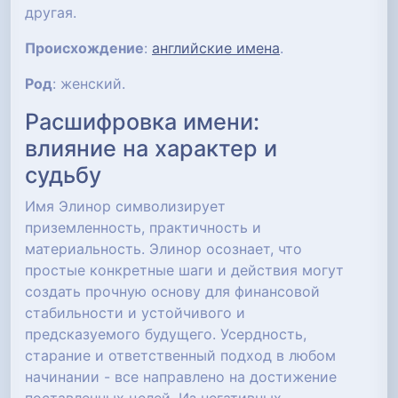
другая.
Происхождение
:
английские имена
.
Род
: женский.
Расшифровка имени:
влияние на характер и
судьбу
Имя Элинор символизирует
приземленность, практичность и
материальность. Элинор осознает, что
простые конкретные шаги и действия могут
создать прочную основу для финансовой
стабильности и устойчивого и
предсказуемого будущего. Усердность,
старание и ответственный подход в любом
начинании - все направлено на достижение