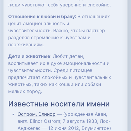
люди чувствуют себя уверенно и спокойно.
Отношение к любви и браку
: В отношениях
ценит эмоциональность и
чувствительность. Важно, чтобы партнёр
разделял стремление к чувствам и
переживаниям.
Дети и животные
: Любит детей,
воспитывает их в духе эмоциональности и
чувствительности. Среди питомцев
предпочитает спокойных и чувствительных
животных, таких как кошки или собаки
мелких пород.
Известные носители имени
Остром, Элинор
— (урождённая Аван,
англ. Elinor Ostrom; 7 августа 1933, Лос-
Анджелес — 12 июня 2012, Блумингтон)