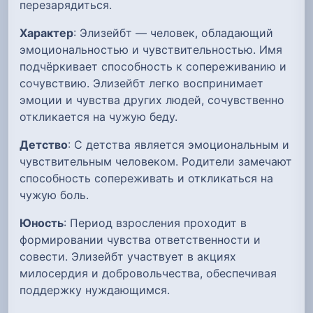
перезарядиться.
Характер
: Элизейбт — человек, обладающий
эмоциональностью и чувствительностью. Имя
подчёркивает способность к сопереживанию и
сочувствию. Элизейбт легко воспринимает
эмоции и чувства других людей, сочувственно
откликается на чужую беду.
Детство
: С детства является эмоциональным и
чувствительным человеком. Родители замечают
способность сопереживать и откликаться на
чужую боль.
Юность
: Период взросления проходит в
формировании чувства ответственности и
совести. Элизейбт участвует в акциях
милосердия и добровольчества, обеспечивая
поддержку нуждающимся.