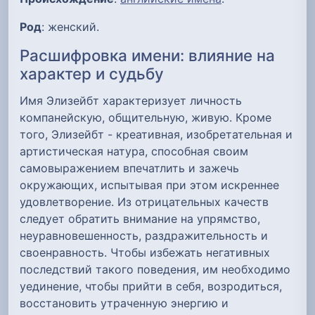
Род
: женский.
Расшифровка имени: влияние на
характер и судьбу
Имя Элизейбт характеризует личность
компанейскую, общительную, живую. Кроме
того, Элизейбт - креативная, изобретательная и
артистическая натура, способная своим
самовыражением впечатлить и зажечь
окружающих, испытывая при этом искреннее
удовлетворение. Из отрицательных качеств
следует обратить внимание на упрямство,
неуравновешенность, раздражительность и
своенравность. Чтобы избежать негативных
последствий такого поведения, им необходимо
уединение, чтобы прийти в себя, возродиться,
восстановить утраченную энергию и