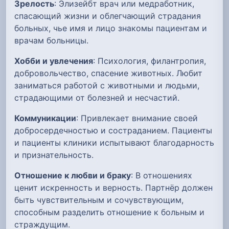
Зрелость
: Элизейбт врач или медработник,
спасающий жизни и облегчающий страдания
больных, чье имя и лицо знакомы пациентам и
врачам больницы.
Хобби и увлечения
: Психология, филантропия,
добровольчество, спасение животных. Любит
заниматься работой с животными и людьми,
страдающими от болезней и несчастий.
Коммуникации
: Привлекает внимание своей
добросердечностью и состраданием. Пациенты
и пациенты клиники испытывают благодарность
и признательность.
Отношение к любви и браку
: В отношениях
ценит искренность и верность. Партнёр должен
быть чувствительным и сочувствующим,
способным разделить отношение к больным и
страждущим.