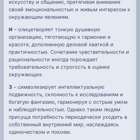
искусству и общению, притягивая внимание
своей эмоциональностью и живым интересом к
окружающим явлениям.
И
– олицетворяет тонкую душевную
организацию, тяготеющую к гармонии и
красоте, дополненную деловой хваткой и
практичностью. Сочетание чувствительности и
рациональности иногда порождает
требовательность и строгость в оценке
окружающих.
З
– символизирует интеллектуальную
подвижность, склонность к исследованиям и
богатую фантазию, гармонируя с острым умом
и наблюдательностью. Однако таким людям
присуща потребность периодически уходить в
собственный внутренний мир, наслаждаясь
одиночеством и покоем.