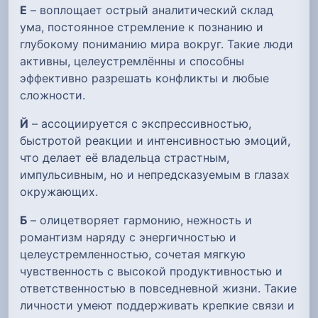
Е
– воплощает острый аналитический склад
ума, постоянное стремление к познанию и
глубокому пониманию мира вокруг. Такие люди
активны, целеустремлённы и способны
эффективно разрешать конфликты и любые
сложности.
Й
– ассоциируется с экспрессивностью,
быстротой реакции и интенсивностью эмоций,
что делает её владельца страстным,
импульсивным, но и непредсказуемым в глазах
окружающих.
Б
– олицетворяет гармонию, нежность и
романтизм наряду с энергичностью и
целеустремленностью, сочетая мягкую
чувственность с высокой продуктивностью и
ответственностью в повседневной жизни. Такие
личности умеют поддерживать крепкие связи и