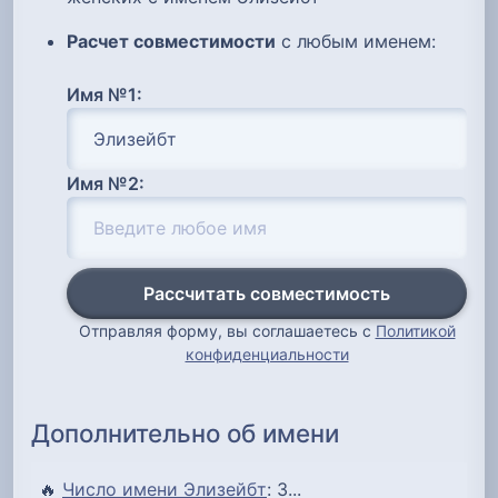
Расчет совместимости
с любым именем:
Имя №1:
Имя №2:
Рассчитать совместимость
Отправляя форму, вы соглашаетесь с
Политикой
конфиденциальности
Дополнительно об имени
🔥
Число имени Элизейбт
: 3...