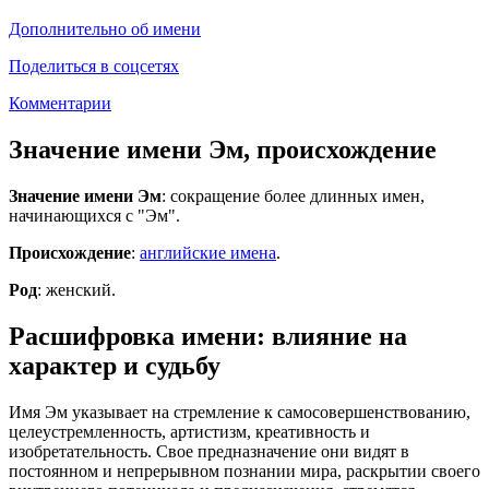
Дополнительно об имени
Поделиться в соцсетях
Комментарии
Значение имени Эм, происхождение
Значение имени Эм
: сокращение более длинных имен,
начинающихся с "Эм".
Происхождение
:
английские имена
.
Род
: женский.
Расшифровка имени: влияние на
характер и судьбу
Имя Эм указывает на стремление к самосовершенствованию,
целеустремленность, артистизм, креативность и
изобретательность. Свое предназначение они видят в
постоянном и непрерывном познании мира, раскрытии своего