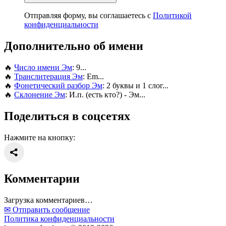
Отправляя форму, вы соглашаетесь с
Политикой
конфиденциальности
Дополнительно об имени
🔥
Число имени Эм
: 9...
🔥
Транслитерация Эм
: Em...
🔥
Фонетический разбор Эм
: 2 буквы и 1 слог...
🔥
Склонение Эм
: И.п. (есть кто?) - Эм...
Поделиться в соцсетях
Нажмите на кнопку:
Комментарии
Загрузка комментариев…
✉ Отправить сообщение
Политика конфиденциальности