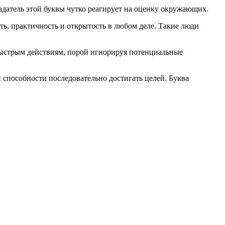
адатель этой буквы чутко реагирует на оценку окружающих.
ть, практичность и открытость в любом деле. Такие люди
ыстрым действиям, порой игнорируя потенциальные
 способности последовательно достигать целей. Буква