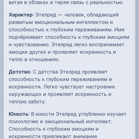
витая в облаках и теряя связь с реальностью.
Характер
: Этелред — человек, обладающий
развитым эмоциональным интеллектом и
способностью к глубоким переживаниям. Имя
подчёркивает способность к глубоким эмоциям
и чувствованию. Этелред легко воспринимает
эмоции других и проявляет искренность и
тепло в отношениях.
Детство
: С детства Этелред проявляет
способность к глубоким переживаниям и
искренности. Легко чувствует настроение
окружающих и проявляет искренность и
теплую заботу.
Юность
: В юности Этелред углубленно изучает
психологию и эмоциональный интеллект.
Способность к глубоким эмоциям и
искренности привлекают внимание