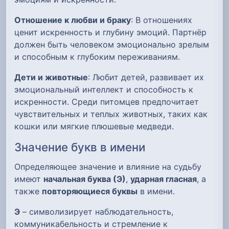
Отношение к любви и браку
: В отношениях
ценит искренность и глубину эмоций. Партнёр
должен быть человеком эмоционально зрелым
и способным к глубоким переживаниям.
Дети и животные
: Любит детей, развивает их
эмоциональный интеллект и способность к
искренности. Среди питомцев предпочитает
чувствительных и теплых животных, таких как
кошки или мягкие плюшевые медведи.
Значение букв в имени
Определяющее значение и влияние на судьбу
имеют
начальная буква (Э)
,
ударная гласная
, а
также
повторяющиеся буквы
в имени.
Э
– символизирует наблюдательность,
коммуникабельность и стремление к