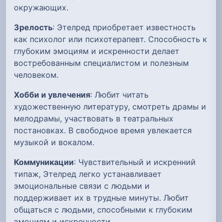
окружающих.
Зрелость
: Этелред приобретает известность
как психолог или психотерапевт. Способность к
глубоким эмоциям и искренности делает
востребованным специалистом и полезным
человеком.
Хобби и увлечения
: Любит читать
художественную литературу, смотреть драмы и
мелодрамы, участвовать в театральных
постановках. В свободное время увлекается
музыкой и вокалом.
Коммуникации
: Чувствительный и искренний
типаж, Этелред легко устанавливает
эмоциональные связи с людьми и
поддерживает их в трудные минуты. Любит
общаться с людьми, способными к глубоким
эмоциям и искренности.