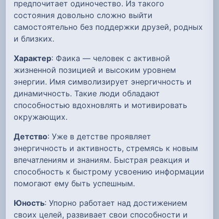
предпочитает одиночество. Из такого
состояния довольно сложно выйти
самостоятельно без поддержки друзей, родных
и близких.
Характер
: Фаика — человек с активной
жизненной позицией и высоким уровнем
энергии. Имя символизирует энергичность и
динамичность. Такие люди обладают
способностью вдохновлять и мотивировать
окружающих.
Детство
: Уже в детстве проявляет
энергичность и активность, стремясь к новым
впечатлениям и знаниям. Быстрая реакция и
способность к быстрому усвоению информации
помогают ему быть успешным.
Юность
: Упорно работает над достижением
своих целей, развивает свои способности и