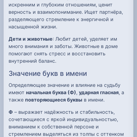
искренним и глубоким отношениям, ценит
верность и взаимопонимание. Ищет партнёра,
разделяющего стремление к энергичной и
насыщенной жизни.
Дети и животные
: Любит детей, уделяет им
много внимания и заботы. Животные в доме
помогают снять стресс и восстановить
внутренний баланс.
Значение букв в имени
Определяющее значение и влияние на судьбу
имеют
начальная буква (Ф)
,
ударная гласная
, а
также
повторяющиеся буквы
в имени.
Ф
– выражает надёжность и стабильность,
сочетающиеся с яркой индивидуальностью,
вниманием к собственной персоне и
стремлением выделяться из толпы с оттенком