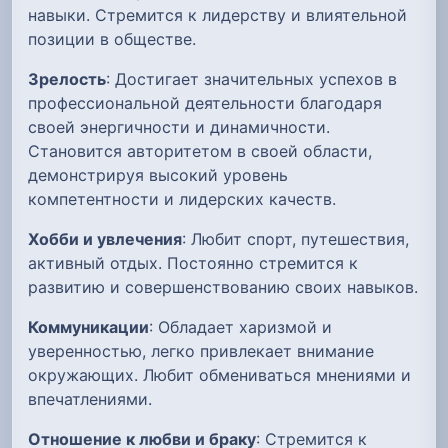
навыки. Стремится к лидерству и влиятельной
позиции в обществе.
Зрелость
: Достигает значительных успехов в
профессиональной деятельности благодаря
своей энергичности и динамичности.
Становится авторитетом в своей области,
демонстрируя высокий уровень
компетентности и лидерских качеств.
Хобби и увлечения
: Любит спорт, путешествия,
активный отдых. Постоянно стремится к
развитию и совершенствованию своих навыков.
Коммуникации
: Обладает харизмой и
уверенностью, легко привлекает внимание
окружающих. Любит обмениваться мнениями и
впечатлениями.
Отношение к любви и браку
: Стремится к