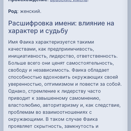
Род
: женский.
Расшифровка имени: влияние на
характер и судьбу
Имя Фаика характеризуется такими
качествами, как предприимчивость,
инициативность, лидерство, ответственность.
Больше всего они ценят самостоятельность,
свободу и независимость. Фаика обладает
способностью вдохновить окружающих своей
уверенностью, оптимизмом и повести за собой.
Однако, стремление к лидерству часто
приводит к завышенному самомнению,
властолюбию, авторитаризму и, как следствие,
проблемам во взаимоотношениях с
окружающими. В таком случае Фаика
проявляет скрытность, замкнутость и