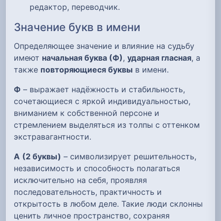
редактор, переводчик.
Значение букв в имени
Определяющее значение и влияние на судьбу
имеют
начальная буква (Ф)
,
ударная гласная
, а
также
повторяющиеся буквы
в имени.
Ф
– выражает надёжность и стабильность,
сочетающиеся с яркой индивидуальностью,
вниманием к собственной персоне и
стремлением выделяться из толпы с оттенком
экстравагантности.
А
(2 буквы)
– символизирует решительность,
независимость и способность полагаться
исключительно на себя, проявляя
последовательность, практичность и
открытость в любом деле. Такие люди склонны
ценить личное пространство, сохраняя