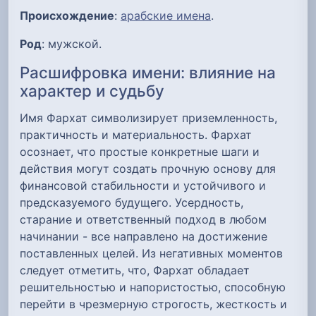
Происхождение
:
арабские имена
.
Род
: мужской.
Расшифровка имени: влияние на
характер и судьбу
Имя Фархат символизирует приземленность,
практичность и материальность. Фархат
осознает, что простые конкретные шаги и
действия могут создать прочную основу для
финансовой стабильности и устойчивого и
предсказуемого будущего. Усердность,
старание и ответственный подход в любом
начинании - все направлено на достижение
поставленных целей. Из негативных моментов
следует отметить, что, Фархат обладает
решительностью и напористостью, способную
перейти в чрезмерную строгость, жесткость и