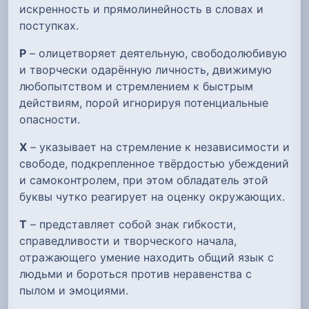
искренность и прямолинейность в словах и
поступках.
Р
– олицетворяет деятельную, свободолюбивую
и творчески одарённую личность, движимую
любопытством и стремлением к быстрым
действиям, порой игнорируя потенциальные
опасности.
Х
– указывает на стремление к независимости и
свободе, подкрепленное твёрдостью убеждений
и самоконтролем, при этом обладатель этой
буквы чутко реагирует на оценку окружающих.
Т
– представляет собой знак гибкости,
справедливости и творческого начала,
отражающего умение находить общий язык с
людьми и бороться против неравенства с
пылом и эмоциями.