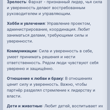
Зрелость
: Фархат - признанный лидер, чья сила
и уверенность делают востребованным
руководителем и управляющим.
Хобби и увлечения
: Управление проектом,
администрирование, координация. Любит
заниматься делами, требующими силы и
уверенности.
Коммуникации
: Сила и уверенность в себе,
умеет принимать решения и нести
ответственность. Рядом люди чувствуют себя
уверенно и защищённо.
Отношение к любви и браку
: В отношениях
ценит силу и уверенность. Важно, чтобы
партнёр разделял стремление к лидерству и
власти.
Дети и животные
: Любит детей, воспитывает их