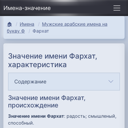
Имена-значение
🏠
Имена
Мужские арабские имена на
букву Ф
Фархат
Значение имени Фархат,
характеристика
Содержание
Значение имени Фархат,
происхождение
Значение имени Фархат
: радость; смышленый,
способный.