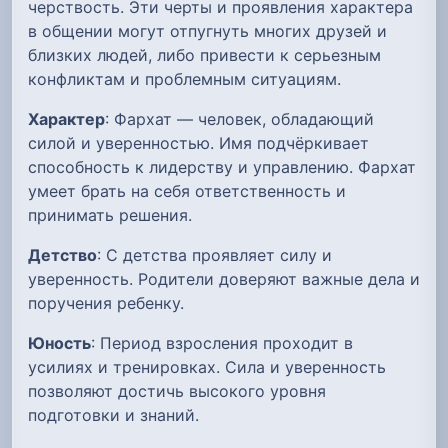
черствость. Эти черты и проявления характера
в общении могут отпугнуть многих друзей и
близких людей, либо привести к серьезным
конфликтам и проблемным ситуациям.
Характер
: Фархат — человек, обладающий
силой и уверенностью. Имя подчёркивает
способность к лидерству и управлению. Фархат
умеет брать на себя ответственность и
принимать решения.
Детство
: С детства проявляет силу и
уверенность. Родители доверяют важные дела и
поручения ребенку.
Юность
: Период взросления проходит в
усилиях и тренировках. Сила и уверенность
позволяют достичь высокого уровня
подготовки и знаний.