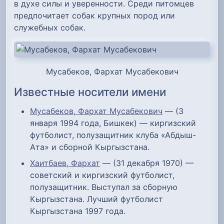
в духе силы и уверенности. Среди питомцев
предпочитает собак крупных пород или
служебных собак.
Мусабеков, Фархат Мусабекович
Известные носители имени
Мусабеков, Фархат Мусабекович
— (3
января 1994 года, Бишкек) — киргизский
футболист, полузащитник клуба «Абдыш-
Ата» и сборной Кыргызстана.
Хаитбаев, Фархат
— (31 декабря 1970) —
советский и киргизский футболист,
полузащитник. Выступал за сборную
Кыргызстана. Лучший футболист
Кыргызстана 1997 года.