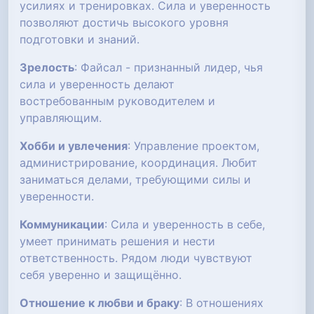
усилиях и тренировках. Сила и уверенность
позволяют достичь высокого уровня
подготовки и знаний.
Зрелость
: Файсал - признанный лидер, чья
сила и уверенность делают
востребованным руководителем и
управляющим.
Хобби и увлечения
: Управление проектом,
администрирование, координация. Любит
заниматься делами, требующими силы и
уверенности.
Коммуникации
: Сила и уверенность в себе,
умеет принимать решения и нести
ответственность. Рядом люди чувствуют
себя уверенно и защищённо.
Отношение к любви и браку
: В отношениях