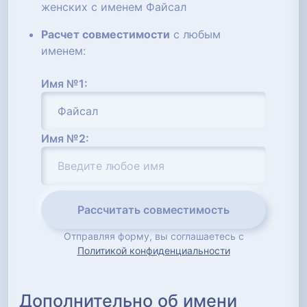
женских с именем Файсал
Расчет совместимости
с любым
именем:
Имя №1:
Имя №2:
Рассчитать совместимость
Отправляя форму, вы соглашаетесь с
Политикой конфиденциальности
Дополнительно об имени