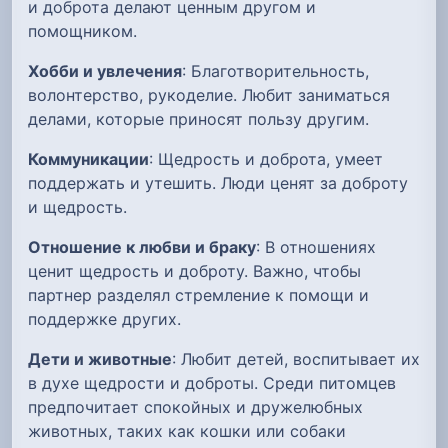
и доброта делают ценным другом и
помощником.
Хобби и увлечения
: Благотворительность,
волонтерство, рукоделие. Любит заниматься
делами, которые приносят пользу другим.
Коммуникации
: Щедрость и доброта, умеет
поддержать и утешить. Люди ценят за доброту
и щедрость.
Отношение к любви и браку
: В отношениях
ценит щедрость и доброту. Важно, чтобы
партнер разделял стремление к помощи и
поддержке других.
Дети и животные
: Любит детей, воспитывает их
в духе щедрости и доброты. Среди питомцев
предпочитает спокойных и дружелюбных
животных, таких как кошки или собаки