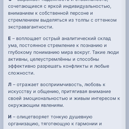
сочетающиеся с яркой индивидуальностью,
вниманием к собственной персоне и
стремлением выделяться из толпы с оттенком
экстравагантности.
Е
– воплощает острый аналитический склад
ума, постоянное стремление к познанию и
глубокому пониманию мира вокруг. Такие люди
активны, целеустремлённы и способны
эффективно разрешать конфликты и любые
сложности.
Л
– отражает восприимчивость, любовь к
искусству и общению, притягивая внимание
своей эмоциональностью и живым интересом к
окружающим явлениям.
И
– олицетворяет тонкую душевную
организацию, тяготеющую к гармонии и