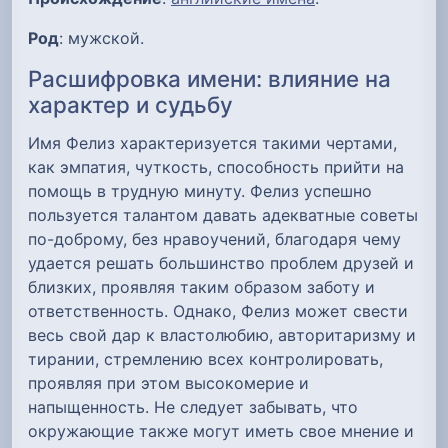
Род
: мужской.
Расшифровка имени: влияние на
характер и судьбу
Имя Фелиз характеризуется такими чертами,
как эмпатия, чуткость, способность прийти на
помощь в трудную минуту. Фелиз успешно
пользуется талантом давать адекватные советы
по-доброму, без нравоучений, благодаря чему
удается решать большинство проблем друзей и
близких, проявляя таким образом заботу и
ответственность. Однако, Фелиз может свести
весь свой дар к властолюбию, авторитаризму и
тирании, стремлению всех контролировать,
проявляя при этом высокомерие и
напыщенность. Не следует забывать, что
окружающие также могут иметь свое мнение и