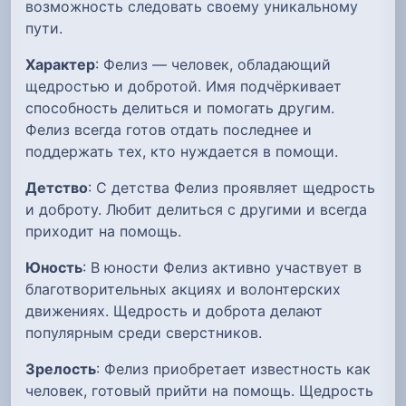
возможность следовать своему уникальному
пути.
Характер
: Фелиз — человек, обладающий
щедростью и добротой. Имя подчёркивает
способность делиться и помогать другим.
Фелиз всегда готов отдать последнее и
поддержать тех, кто нуждается в помощи.
Детство
: С детства Фелиз проявляет щедрость
и доброту. Любит делиться с другими и всегда
приходит на помощь.
Юность
: В юности Фелиз активно участвует в
благотворительных акциях и волонтерских
движениях. Щедрость и доброта делают
популярным среди сверстников.
Зрелость
: Фелиз приобретает известность как
человек, готовый прийти на помощь. Щедрость