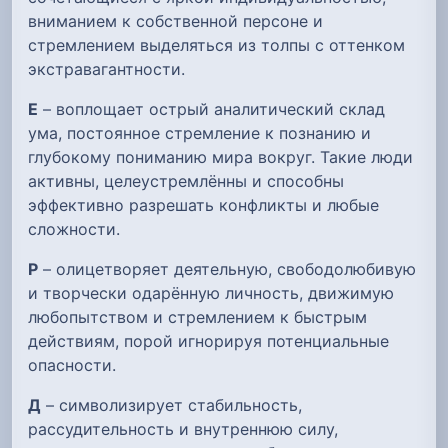
вниманием к собственной персоне и
стремлением выделяться из толпы с оттенком
экстравагантности.
Е
– воплощает острый аналитический склад
ума, постоянное стремление к познанию и
глубокому пониманию мира вокруг. Такие люди
активны, целеустремлённы и способны
эффективно разрешать конфликты и любые
сложности.
Р
– олицетворяет деятельную, свободолюбивую
и творчески одарённую личность, движимую
любопытством и стремлением к быстрым
действиям, порой игнорируя потенциальные
опасности.
Д
– символизирует стабильность,
рассудительность и внутреннюю силу,