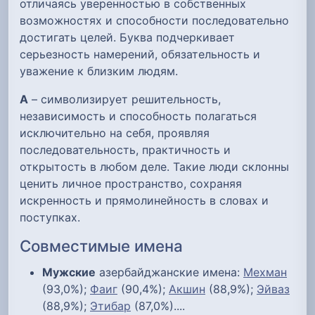
отличаясь уверенностью в собственных
возможностях и способности последовательно
достигать целей. Буква подчеркивает
серьезность намерений, обязательность и
уважение к близким людям.
А
– символизирует решительность,
независимость и способность полагаться
исключительно на себя, проявляя
последовательность, практичность и
открытость в любом деле. Такие люди склонны
ценить личное пространство, сохраняя
искренность и прямолинейность в словах и
поступках.
Совместимые имена
Мужские
азербайджанские имена:
Мехман
(93,0%);
Фаиг
(90,4%);
Акшин
(88,9%);
Эйваз
(88,9%);
Этибар
(87,0%)....