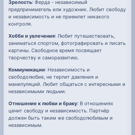
Зрелость
: Ферда - независимый
предприниматель или художник. Любит свободу
и независимость и не приемлет никакого
контроля.
Хобби и увлечения
: Любит путешествовать,
заниматься спортом, фотографировать и писать
картины. Свободное время посвящает
творчеству и саморазвитию.
Коммуникации
: Независимость и
свободолюбие, не терпит давления и
манипуляций. Любит общаться с интересными и
независимыми людьми.
Отношение к любви и браку
: В отношениях
ценит свободу и независимость. Партнёр
должен быть таким же свободолюбивым и
независимым.