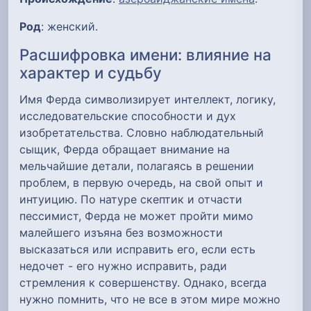
Род
: женский.
Расшифровка имени: влияние на
характер и судьбу
Имя Ферда символизирует интеллект, логику,
исследовательские способности и дух
изобретательства. Словно наблюдательный
сыщик, Ферда обращает внимание на
мельчайшие детали, полагаясь в решении
проблем, в первую очередь, на свой опыт и
интуицию. По натуре скептик и отчасти
пессимист, Ферда не может пройти мимо
малейшего изъяна без возможности
высказаться или исправить его, если есть
недочет - его нужно исправить, ради
стремления к совершенству. Однако, всегда
нужно помнить, что не все в этом мире можно