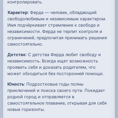
контролировать.
Характер
: Ферда — человек, обладающий
свободолюбивым и независимым характером.
Имя подчёркивает стремление к свободе и
независимости. Ферда не терпит контроля и
ограничений, предпочитая принимать решения
самостоятельно.
Детство
: С детства Ферда любит свободу и
независимость. Всегда ищет возможность
проявить себя и доказать родителям, что
может обходиться без посторонней помощи.
Юность
: Подростковые годы полны
приключений и поиска своего пути. Покидает
родной город и отправляется в
самостоятельное плавание, открывая для себя
новые горизонты.