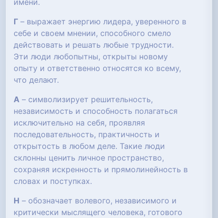
имени.
Г
– выражает энергию лидера, уверенного в
себе и своем мнении, способного смело
действовать и решать любые трудности.
Эти люди любопытны, открыты новому
опыту и ответственно относятся ко всему,
что делают.
А
– символизирует решительность,
независимость и способность полагаться
исключительно на себя, проявляя
последовательность, практичность и
открытость в любом деле. Такие люди
склонны ценить личное пространство,
сохраняя искренность и прямолинейность в
словах и поступках.
Н
– обозначает волевого, независимого и
критически мыслящего человека, готового