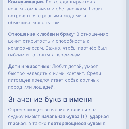
Коммуникации
: Легко адаптируется к
новым компаниям и обстановкам. Любит
встречаться с разными людьми и
обмениваться опытом.
Отношение к любви и браку
: В отношениях
ценит открытость и способность к
компромиссам. Важно, чтобы партнёр был
гибким и готовым к переменам.
Дети и животные
: Любит детей, умеет
быстро наладить с ними контакт. Среди
питомцев предпочитает собак крупных
пород или лошадей.
Значение букв в имени
Определяющее значение и влияние на
судьбу имеют
начальная буква (Г)
,
ударная
гласная
, а также
повторяющиеся буквы
в