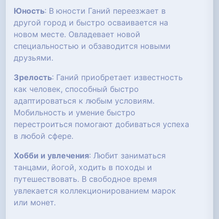
Юность
: В юности Ганий переезжает в
другой город и быстро осваивается на
новом месте. Овладевает новой
специальностью и обзаводится новыми
друзьями.
Зрелость
: Ганий приобретает известность
как человек, способный быстро
адаптироваться к любым условиям.
Мобильность и умение быстро
перестроиться помогают добиваться успеха
в любой сфере.
Хобби и увлечения
: Любит заниматься
танцами, йогой, ходить в походы и
путешествовать. В свободное время
увлекается коллекционированием марок
или монет.