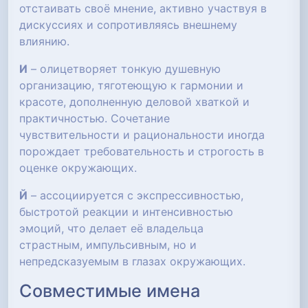
отстаивать своё мнение, активно участвуя в
дискуссиях и сопротивляясь внешнему
влиянию.
И
– олицетворяет тонкую душевную
организацию, тяготеющую к гармонии и
красоте, дополненную деловой хваткой и
практичностью. Сочетание
чувствительности и рациональности иногда
порождает требовательность и строгость в
оценке окружающих.
Й
– ассоциируется с экспрессивностью,
быстротой реакции и интенсивностью
эмоций, что делает её владельца
страстным, импульсивным, но и
непредсказуемым в глазах окружающих.
Совместимые имена