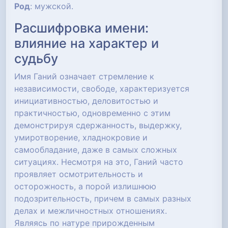
Род
: мужской.
Расшифровка имени:
влияние на характер и
судьбу
Имя Ганий означает стремление к
независимости, свободе, характеризуется
инициативностью, деловитостью и
практичностью, одновременно с этим
демонстрируя сдержанность, выдержку,
умиротворение, хладнокровие и
самообладание, даже в самых сложных
ситуациях. Несмотря на это, Ганий часто
проявляет осмотрительность и
осторожность, а порой излишнюю
подозрительность, причем в самых разных
делах и межличностных отношениях.
Являясь по натуре прирожденным