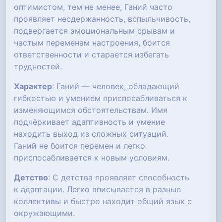
оптимистом, тем не менее, Ганий часто
проявляет несдержанность, вспыльчивость,
подвергается эмоциональным срывам и
частым переменам настроения, боится
ответственности и старается избегать
трудностей.
Характер
: Ганий — человек, обладающий
гибкостью и умением приспосабливаться к
изменяющимся обстоятельствам. Имя
подчёркивает адаптивность и умение
находить выход из сложных ситуаций.
Ганий не боится перемен и легко
приспосабливается к новым условиям.
Детство
: С детства проявляет способность
к адаптации. Легко вписывается в разные
коллективы и быстро находит общий язык с
окружающими.