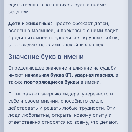
единственного, кто почувствует и поймёт
сердцем.
Дети и животные
: Просто обожает детей,
особенно малышей, и прекрасно с ними ладит.
Среди питомцев предпочитает крупных собак,
сторожевых псов или спокойных кошек.
Значение букв в имени
Определяющее значение и влияние на судьбу
имеют
начальная буква (Г)
,
ударная гласная
, а
также
повторяющиеся буквы
в имени.
Г
– выражает энергию лидера, уверенного в
себе и своем мнении, способного смело
действовать и решать любые трудности. Эти
люди любопытны, открыты новому опыту и
ответственно относятся ко всему, что делают.