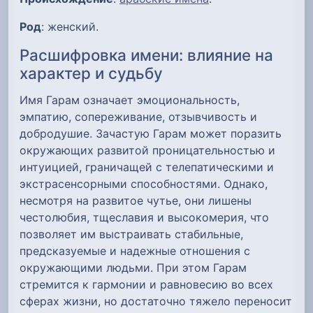
Род
: женский.
Расшифровка имени: влияние на
характер и судьбу
Имя Гарам означает эмоциональность,
эмпатию, сопереживание, отзывчивость и
добродушие. Зачастую Гарам может поразить
окружающих развитой проницательностью и
интуицией, граничащей с телепатическими и
экстрасенсорными способностями. Однако,
несмотря на развитое чутье, они лишены
честолюбия, тщеславия и высокомерия, что
позволяет им выстраивать стабильные,
предсказуемые и надежные отношения с
окружающими людьми. При этом Гарам
стремится к гармонии и равновесию во всех
сферах жизни, но достаточно тяжело переносит