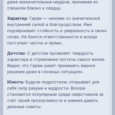
даже незначительные неудачи, принимая их
слишком близко к сердцу.
Характер
: Гарам — человек со значительной
внутренней силой и благородством. Имя
подчёркивает стойкость и уверенность в своих
силах. Не боится ответственности и всегда
поступает честно и прямо.
Детство
: С детства проявляет твердость
характера и стремление постичь смысл жизни.
Видно, что Гарам умеет принимать верное
решение даже в сложных ситуациях.
Юность
: Будучи подростком, открывает для
себя силу разума и мудрости. Вскоре
становится популярным среди сверстников за
счёт своей прозорливости и умения давать
дельные советы.