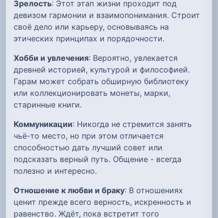
Зрелость
: Этот этап жизни проходит под
девизом гармонии и взаимопонимания. Строит
своё дело или карьеру, основываясь на
этических принципах и порядочности.
Хобби и увлечения
: Вероятно, увлекается
древней историей, культурой и философией.
Гарам может собрать обширную библиотеку
или коллекционировать монеты, марки,
старинные книги.
Коммуникации
: Никогда не стремится занять
чьё-то место, но при этом отличается
способностью дать лучший совет или
подсказать верный путь. Общение - всегда
полезно и интересно.
Отношение к любви и браку
: В отношениях
ценит прежде всего верность, искренность и
равенство. Ждёт, пока встретит того