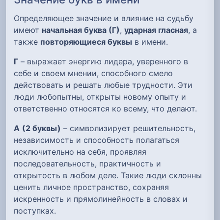
Определяющее значение и влияние на судьбу
имеют
начальная буква (Г)
,
ударная гласная
, а
также
повторяющиеся буквы
в имени.
Г
– выражает энергию лидера, уверенного в
себе и своем мнении, способного смело
действовать и решать любые трудности. Эти
люди любопытны, открыты новому опыту и
ответственно относятся ко всему, что делают.
А
(2 буквы)
– символизирует решительность,
независимость и способность полагаться
исключительно на себя, проявляя
последовательность, практичность и
открытость в любом деле. Такие люди склонны
ценить личное пространство, сохраняя
искренность и прямолинейность в словах и
поступках.