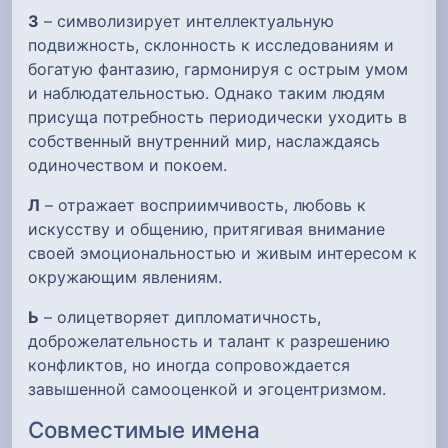
З
– символизирует интеллектуальную
подвижность, склонность к исследованиям и
богатую фантазию, гармонируя с острым умом
и наблюдательностью. Однако таким людям
присуща потребность периодически уходить в
собственный внутренний мир, наслаждаясь
одиночеством и покоем.
Л
– отражает восприимчивость, любовь к
искусству и общению, притягивая внимание
своей эмоциональностью и живым интересом к
окружающим явлениям.
Ь
– олицетворяет дипломатичность,
доброжелательность и талант к разрешению
конфликтов, но иногда сопровождается
завышенной самооценкой и эгоцентризмом.
Совместимые имена