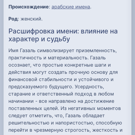
Происхождение
:
арабские имена
.
Род
: женский.
Расшифровка имени: влияние на
характер и судьбу
Имя Газаль символизирует приземленность,
практичность и материальность. Газаль
осознает, что простые конкретные шаги и
действия могут создать прочную основу для
финансовой стабильности и устойчивого и
предсказуемого будущего. Усердность,
старание и ответственный подход в любом
начинании - все направлено на достижение
поставленных целей. Из негативных моментов
следует отметить, что, Газаль обладает
решительностью и напористостью, способную
перейти в чрезмерную строгость, жесткость и