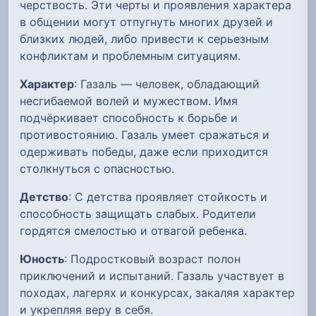
черствость. Эти черты и проявления характера
в общении могут отпугнуть многих друзей и
близких людей, либо привести к серьезным
конфликтам и проблемным ситуациям.
Характер
: Газаль — человек, обладающий
несгибаемой волей и мужеством. Имя
подчёркивает способность к борьбе и
противостоянию. Газаль умеет сражаться и
одерживать победы, даже если приходится
столкнуться с опасностью.
Детство
: С детства проявляет стойкость и
способность защищать слабых. Родители
гордятся смелостью и отвагой ребенка.
Юность
: Подростковый возраст полон
приключений и испытаний. Газаль участвует в
походах, лагерях и конкурсах, закаляя характер
и укрепляя веру в себя.