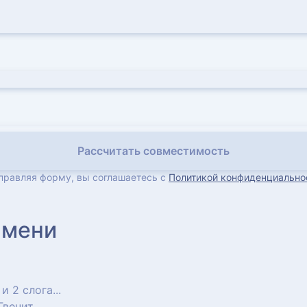
Рассчитать совместимость
правляя форму, вы соглашаетесь с
Политикой конфиденциально
имени
 и 2 слога...
Гвенит...