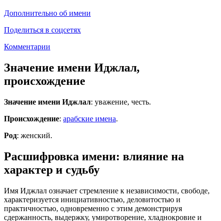
Дополнительно об имени
Поделиться в соцсетях
Комментарии
Значение имени Иджлал,
происхождение
Значение имени Иджлал
: уважение, честь.
Происхождение
:
арабские имена
.
Род
: женский.
Расшифровка имени: влияние на
характер и судьбу
Имя Иджлал означает стремление к независимости, свободе,
характеризуется инициативностью, деловитостью и
практичностью, одновременно с этим демонстрируя
сдержанность, выдержку, умиротворение, хладнокровие и