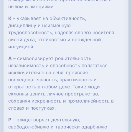
пылом и эмоциями.
К
– указывает на объективность,
дисциплину и неизменную
трудоспособность, наделяя своего носителя
силой духа, стойкостью и врожденной
интуицией.
А
– символизирует решительность,
независимость и способность полагаться
исключительно на себя, проявляя
последовательность, практичность и
открытость в любом деле. Такие люди
склонны ценить личное пространство,
сохраняя искренность и прямолинейность в
словах и поступках.
Р
– олицетворяет деятельную,
свободолюбивую и творчески одарённую