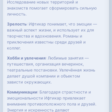
Исследование новых территорий и
знакомств помогает сформировать сильную
личность.
Зрелость
: Ифтикар понимает, что эмоции —
важный аспект жизни, и использует их для
творчества и вдохновения. Романы и
приключения известны среди друзей и
коллег.
Хобби и увлечения
: Любимые занятия —
путешествия, организация вечеринок,
театральные постановки. Увлечённая жизнь
делает душой компании и объектом
зависти окружающих.
Коммуникации
: Благодаря страстности и
эмоциональности Ифтикар привлекает
внимание противоположного пола и друзей.
Энергия и искренность делают