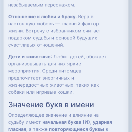
незабываемым персонажем.
Отношение к любви и браку
: Вера в
настоящую любовь — главный фактор
жизни. Встречу с избранником считает
подарком судьбы и основой будущих
счастливых отношений.
Дети и животные
: Любит детей, обожает
организовывать для них яркие
мероприятия. Среди питомцев
предпочитает энергичных и
жизнерадостных животных, таких как
собаки или игривые кошки.
Значение букв в имени
Определяющее значение и влияние на
судьбу имеют
начальная буква (И)
,
ударная
гласная
, а также
повторяющиеся буквы
в