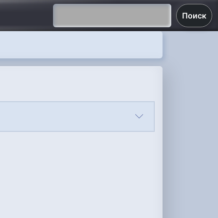
Поиск