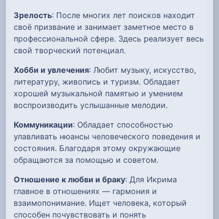
Зрелость
: После многих лет поисков находит
своё призвание и занимает заметное место в
профессиональной сфере. Здесь реализует весь
свой творческий потенциал.
Хобби и увлечения
: Любит музыку, искусство,
литературу, живопись и туризм. Обладает
хорошей музыкальной памятью и умением
воспроизводить услышанные мелодии.
Коммуникации
: Обладает способностью
улавливать нюансы человеческого поведения и
состояния. Благодаря этому окружающие
обращаются за помощью и советом.
Отношение к любви и браку
: Для Икрима
главное в отношениях — гармония и
взаимопонимание. Ищет человека, который
способен почувствовать и понять