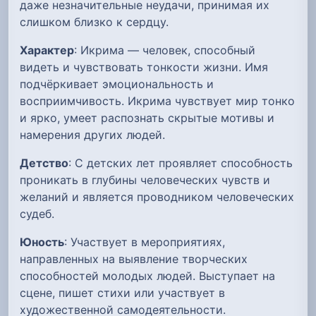
даже незначительные неудачи, принимая их
слишком близко к сердцу.
Характер
: Икрима — человек, способный
видеть и чувствовать тонкости жизни. Имя
подчёркивает эмоциональность и
восприимчивость. Икрима чувствует мир тонко
и ярко, умеет распознать скрытые мотивы и
намерения других людей.
Детство
: С детских лет проявляет способность
проникать в глубины человеческих чувств и
желаний и является проводником человеческих
судеб.
Юность
: Участвует в мероприятиях,
направленных на выявление творческих
способностей молодых людей. Выступает на
сцене, пишет стихи или участвует в
художественной самодеятельности.