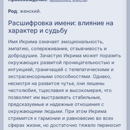
Род
: женский.
Расшифровка имени: влияние на
характер и судьбу
Имя Икрима означает эмоциональность,
эмпатию, сопереживание, отзывчивость и
добродушие. Зачастую Икрима может поразить
окружающих развитой проницательностью и
интуицией, граничащей с телепатическими и
экстрасенсорными способностями. Однако,
несмотря на развитое чутье, они лишены
честолюбия, тщеславия и высокомерия, что
позволяет им выстраивать стабильные,
предсказуемые и надежные отношения с
окружающими людьми. При этом Икрима
стремится к гармонии и равновесию во всех
сферах жизни, но достаточно тяжело переносит