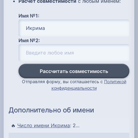
Расчет совместимости
с любым именем:
Имя №1:
Имя №2:
Рассчитать совместимость
Отправляя форму, вы соглашаетесь с
Политикой
конфиденциальности
Дополнительно об имени
🔥
Число имени Икрима
: 2...