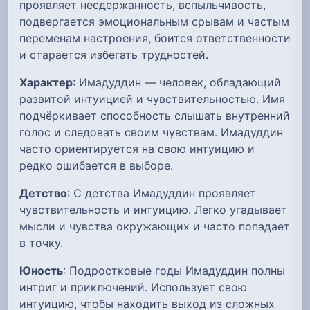
проявляет несдержанность, вспыльчивость,
подвергается эмоциональным срывам и частым
переменам настроения, боится ответственности
и старается избегать трудностей.
Характер
: Имадуддин — человек, обладающий
развитой интуицией и чувствительностью. Имя
подчёркивает способность слышать внутренний
голос и следовать своим чувствам. Имадуддин
часто ориентируется на свою интуицию и
редко ошибается в выборе.
Детство
: С детства Имадуддин проявляет
чувствительность и интуицию. Легко угадывает
мысли и чувства окружающих и часто попадает
в точку.
Юность
: Подростковые годы Имадуддин полны
интриг и приключений. Использует свою
интуицию, чтобы находить выход из сложных