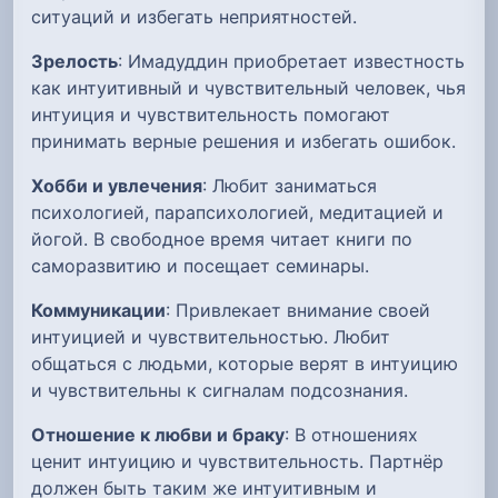
ситуаций и избегать неприятностей.
Зрелость
: Имадуддин приобретает известность
как интуитивный и чувствительный человек, чья
интуиция и чувствительность помогают
принимать верные решения и избегать ошибок.
Хобби и увлечения
: Любит заниматься
психологией, парапсихологией, медитацией и
йогой. В свободное время читает книги по
саморазвитию и посещает семинары.
Коммуникации
: Привлекает внимание своей
интуицией и чувствительностью. Любит
общаться с людьми, которые верят в интуицию
и чувствительны к сигналам подсознания.
Отношение к любви и браку
: В отношениях
ценит интуицию и чувствительность. Партнёр
должен быть таким же интуитивным и