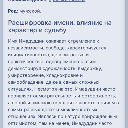
Род
: мужской.
Расшифровка имени: влияние на
характер и судьбу
Имя Имадуддин означает стремление к
независимости, свободе, характеризуется
инициативностью, деловитостью и
практичностью, одновременно с этим
демонстрируя сдержанность, выдержку,
умиротворение, хладнокровие и
самообладание, даже в самых сложных
ситуациях. Несмотря на это, Имадуддин часто
проявляет осмотрительность и осторожность,
а порой излишнюю подозрительность, причем в
самых разных делах и межличностных
отношениях. Являясь по натуре прирожденным
оптимистом, тем не менее, Имадуддин часто