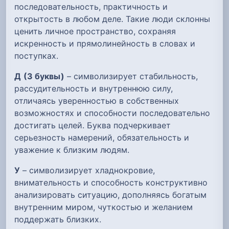
последовательность, практичность и
открытость в любом деле. Такие люди склонны
ценить личное пространство, сохраняя
искренность и прямолинейность в словах и
поступках.
Д
(3 буквы)
– символизирует стабильность,
рассудительность и внутреннюю силу,
отличаясь уверенностью в собственных
возможностях и способности последовательно
достигать целей. Буква подчеркивает
серьезность намерений, обязательность и
уважение к близким людям.
У
– символизирует хладнокровие,
внимательность и способность конструктивно
анализировать ситуацию, дополняясь богатым
внутренним миром, чуткостью и желанием
поддержать близких.