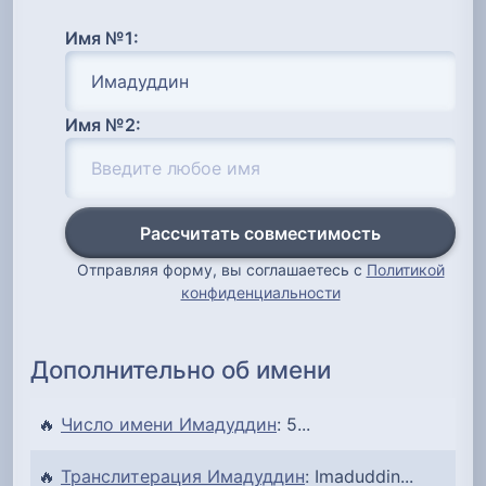
Имя №1:
Имя №2:
Рассчитать совместимость
Отправляя форму, вы соглашаетесь с
Политикой
конфиденциальности
Дополнительно об имени
🔥
Число имени Имадуддин
: 5...
🔥
Транслитерация Имадуддин
: Imaduddin...