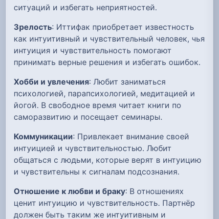
ситуаций и избегать неприятностей.
Зрелость
: Иттифак приобретает известность
как интуитивный и чувствительный человек, чья
интуиция и чувствительность помогают
принимать верные решения и избегать ошибок.
Хобби и увлечения
: Любит заниматься
психологией, парапсихологией, медитацией и
йогой. В свободное время читает книги по
саморазвитию и посещает семинары.
Коммуникации
: Привлекает внимание своей
интуицией и чувствительностью. Любит
общаться с людьми, которые верят в интуицию
и чувствительны к сигналам подсознания.
Отношение к любви и браку
: В отношениях
ценит интуицию и чувствительность. Партнёр
должен быть таким же интуитивным и