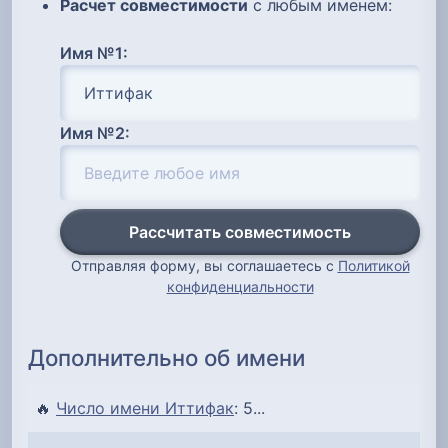
Расчет совместимости
с любым именем:
Имя №1:
Имя №2:
Рассчитать совместимость
Отправляя форму, вы соглашаетесь с
Политикой
конфиденциальности
Дополнительно об имени
🔥
Число имени Иттифак
: 5...