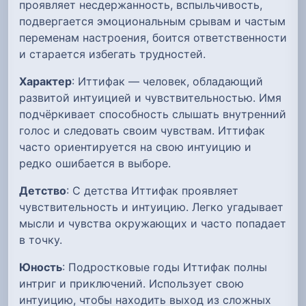
проявляет несдержанность, вспыльчивость,
подвергается эмоциональным срывам и частым
переменам настроения, боится ответственности
и старается избегать трудностей.
Характер
: Иттифак — человек, обладающий
развитой интуицией и чувствительностью. Имя
подчёркивает способность слышать внутренний
голос и следовать своим чувствам. Иттифак
часто ориентируется на свою интуицию и
редко ошибается в выборе.
Детство
: С детства Иттифак проявляет
чувствительность и интуицию. Легко угадывает
мысли и чувства окружающих и часто попадает
в точку.
Юность
: Подростковые годы Иттифак полны
интриг и приключений. Использует свою
интуицию, чтобы находить выход из сложных