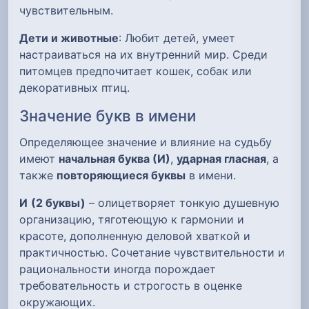
чувствительным.
Дети и животные
: Любит детей, умеет
настраиваться на их внутренний мир. Среди
питомцев предпочитает кошек, собак или
декоративных птиц.
Значение букв в имени
Определяющее значение и влияние на судьбу
имеют
начальная буква (И)
,
ударная гласная
, а
также
повторяющиеся буквы
в имени.
И
(2 буквы)
– олицетворяет тонкую душевную
организацию, тяготеющую к гармонии и
красоте, дополненную деловой хваткой и
практичностью. Сочетание чувствительности и
рациональности иногда порождает
требовательность и строгость в оценке
окружающих.