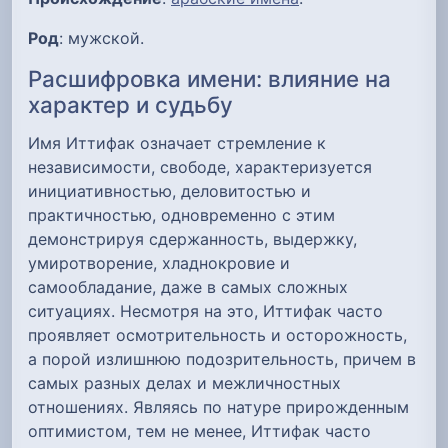
Род
: мужской.
Расшифровка имени: влияние на
характер и судьбу
Имя Иттифак означает стремление к
независимости, свободе, характеризуется
инициативностью, деловитостью и
практичностью, одновременно с этим
демонстрируя сдержанность, выдержку,
умиротворение, хладнокровие и
самообладание, даже в самых сложных
ситуациях. Несмотря на это, Иттифак часто
проявляет осмотрительность и осторожность,
а порой излишнюю подозрительность, причем в
самых разных делах и межличностных
отношениях. Являясь по натуре прирожденным
оптимистом, тем не менее, Иттифак часто