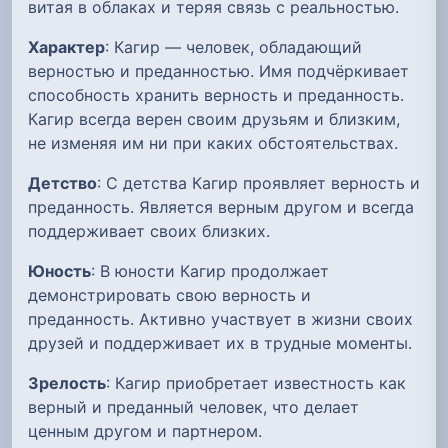
витая в облаках и теряя связь с реальностью.
Характер
: Кагир — человек, обладающий
верностью и преданностью. Имя подчёркивает
способность хранить верность и преданность.
Кагир всегда верен своим друзьям и близким,
не изменяя им ни при каких обстоятельствах.
Детство
: С детства Кагир проявляет верность и
преданность. Является верным другом и всегда
поддерживает своих близких.
Юность
: В юности Кагир продолжает
демонстрировать свою верность и
преданность. Активно участвует в жизни своих
друзей и поддерживает их в трудные моменты.
Зрелость
: Кагир приобретает известность как
верный и преданный человек, что делает
ценным другом и партнером.