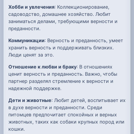
Хобби и увлечения
: Коллекционирование,
садоводство, домашнее хозяйство. Любит
заниматься делами, требующими верности и
преданности.
Коммуникации
: Верность и преданность, умеет
хранить верность и поддерживать близких.
Люди ценят за это.
Отношение к любви и браку
: В отношениях
ценит верность и преданность. Важно, чтобы
партнер разделял стремление к верности и
надежной поддержке.
Дети и животные
: Любит детей, воспитывает их
в духе верности и преданности. Среди
питомцев предпочитает спокойных и верных
животных, таких как собаки крупных пород или
кошки.