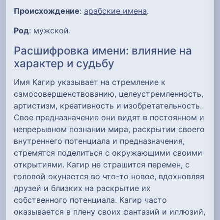
Происхождение
:
арабские имена
.
Род
: мужской.
Расшифровка имени: влияние на
характер и судьбу
Имя Кагир указывает на стремление к
самосовершенствованию, целеустремленность,
артистизм, креативность и изобретательность.
Свое предназначение они видят в постоянном и
непрерывном познании мира, раскрытии своего
внутреннего потенциала и предназначения,
стремятся поделиться с окружающими своими
открытиями. Кагир не страшится перемен, с
головой окунается во что-то новое, вдохновляя
друзей и близких на раскрытие их
собственного потенциала. Кагир часто
оказывается в плену своих фантазий и иллюзий,