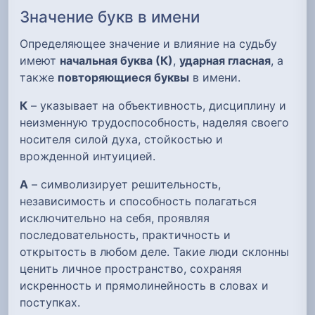
Значение букв в имени
Определяющее значение и влияние на судьбу
имеют
начальная буква (К)
,
ударная гласная
, а
также
повторяющиеся буквы
в имени.
К
– указывает на объективность, дисциплину и
неизменную трудоспособность, наделяя своего
носителя силой духа, стойкостью и
врожденной интуицией.
А
– символизирует решительность,
независимость и способность полагаться
исключительно на себя, проявляя
последовательность, практичность и
открытость в любом деле. Такие люди склонны
ценить личное пространство, сохраняя
искренность и прямолинейность в словах и
поступках.