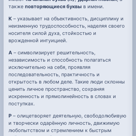
также
повторяющиеся буквы
в имени.
К
– указывает на объективность, дисциплину и
неизменную трудоспособность, наделяя своего
носителя силой духа, стойкостью и
врожденной интуицией.
А
– символизирует решительность,
независимость и способность полагаться
исключительно на себя, проявляя
последовательность, практичность и
открытость в любом деле. Такие люди склонны
ценить личное пространство, сохраняя
искренность и прямолинейность в словах и
поступках.
Р
– олицетворяет деятельную, свободолюбивую
и творчески одарённую личность, движимую
любопытством и стремлением к быстрым