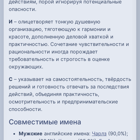
действиям, порой игнорируя потенциальные
опасности.
И
– олицетворяет тонкую душевную
организацию, тяготеющую к гармонии и
красоте, дополненную деловой хваткой и
практичностью. Сочетание чувствительности и
рациональности иногда порождает
требовательность и строгость в оценке
окружающих.
С
– указывает на самостоятельность, твёрдость
решений и готовность отвечать за последствия
действий, объединяя практичность,
осмотрительность и предпринимательские
способности.
Совместимые имена
Мужские
английские имена:
Чарлз
(90,0%);