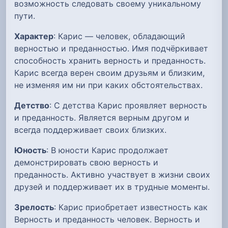
возможность следовать своему уникальному
пути.
Характер
: Карис — человек, обладающий
верностью и преданностью. Имя подчёркивает
способность хранить верность и преданность.
Карис всегда верен своим друзьям и близким,
не изменяя им ни при каких обстоятельствах.
Детство
: С детства Карис проявляет верность
и преданность. Является верным другом и
всегда поддерживает своих близких.
Юность
: В юности Карис продолжает
демонстрировать свою верность и
преданность. Активно участвует в жизни своих
друзей и поддерживает их в трудные моменты.
Зрелость
: Карис приобретает известность как
Верность и преданность человек. Верность и