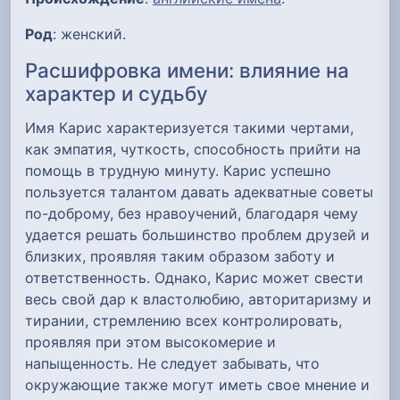
Род
: женский.
Расшифровка имени: влияние на
характер и судьбу
Имя Карис характеризуется такими чертами,
как эмпатия, чуткость, способность прийти на
помощь в трудную минуту. Карис успешно
пользуется талантом давать адекватные советы
по-доброму, без нравоучений, благодаря чему
удается решать большинство проблем друзей и
близких, проявляя таким образом заботу и
ответственность. Однако, Карис может свести
весь свой дар к властолюбию, авторитаризму и
тирании, стремлению всех контролировать,
проявляя при этом высокомерие и
напыщенность. Не следует забывать, что
окружающие также могут иметь свое мнение и