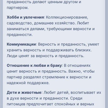
преданность делают ценным другом и
партнером.
Хобби и увлечения
: Коллекционирование,
садоводство, домашнее хозяйство. Любит
заниматься делами, требующими верности и
преданности.
Коммуникации
: Верность и преданность, умеет
хранить верность и поддерживать близких.
Люди ценят за верность и преданность.
Отношение к любви и браку
: В отношениях
ценит верность и преданность. Важно, чтобы
партнер разделял стремление к верности и
надежной поддержке.
Дети и животные
: Любит детей, воспитывает их
в духе верности и преданности. Среди
питомцев предпочитает спокойных и верных