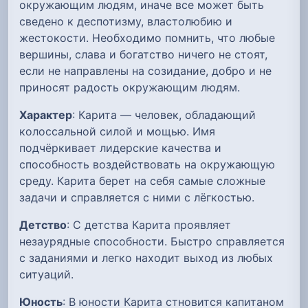
окружающим людям, иначе все может быть
сведено к деспотизму, властолюбию и
жестокости. Необходимо помнить, что любые
вершины, слава и богатство ничего не стоят,
если не направлены на созидание, добро и не
приносят радость окружающим людям.
Характер
: Карита — человек, обладающий
колоссальной силой и мощью. Имя
подчёркивает лидерские качества и
способность воздействовать на окружающую
среду. Карита берет на себя самые сложные
задачи и справляется с ними с лёгкостью.
Детство
: С детства Карита проявляет
незаурядные способности. Быстро справляется
с заданиями и легко находит выход из любых
ситуаций.
Юность
: В юности Карита стновится капитаном