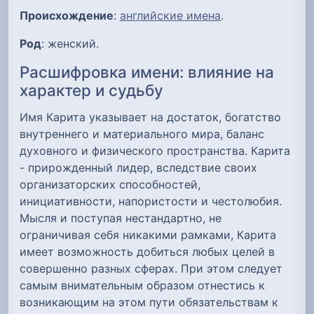
Происхождение
:
английские имена
.
Род
: женский.
Расшифровка имени: влияние на
характер и судьбу
Имя Карита указывает на достаток, богатство
внутреннего и материального мира, баланс
духовного и физического пространства. Карита
- прирожденный лидер, вследствие своих
организаторских способностей,
инициативности, напористости и честолюбия.
Мысля и поступая нестандартно, не
ограничивая себя никакими рамками, Карита
имеет возможность добиться любых целей в
совершенно разных сферах. При этом следует
самым внимательным образом отнестись к
возникающим на этом пути обязательствам к