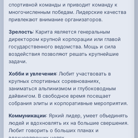
спортивной команды и приводит команду к
многочисленным победам. Лидерские качества
привлекают внимание организаторов.
Зрелость
: Карита является генеральным
директором крупной корпорации или главой
государственного ведомства. Мощь и сила
воздействия позволяют решать крупнейшие
задачи.
Хобби и увлечения
: Любит участвовать в
крупных спортивных соревнованиях,
заниматься альпинизмом и глубоководным
дайвингом. В свободное время посещает
собрания элиты и корпоративные мероприятия.
Коммуникации
: Яркий лидер, умеет объединять
людей и вдохновлять их на большие свершения.
Любит говорить о больших планах и
вдохновляющих целях.