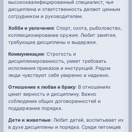
высококвалифицированный специалист, чья
дисциплина и ответственность делают ценным
сотрудником и руководителем.
Хобби и увлечения
: Спорт, охота, рыболовство,
коллекционирование оружия. Любит занятия,
требующие дисциплины и выдержки.
Коммуникации
: Строгость и
дисциплинированность, умеет требовать
исполнения приказов и инструкций. Рядом
люди чувствуют себя уверенно и надежно.
Отношение к любви и браку
: В отношениях
ценит верность и дисциплину. Важно
соблюдение общих договоренностей и
поддержание порядка.
Дети и животные
: Любит детей, воспитывает их
в духе дисциплины и порядка. Среди питомцев