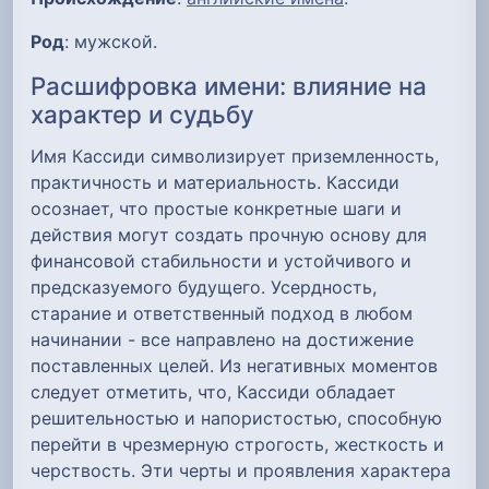
Род
: мужской.
Расшифровка имени: влияние на
характер и судьбу
Имя Кассиди символизирует приземленность,
практичность и материальность. Кассиди
осознает, что простые конкретные шаги и
действия могут создать прочную основу для
финансовой стабильности и устойчивого и
предсказуемого будущего. Усердность,
старание и ответственный подход в любом
начинании - все направлено на достижение
поставленных целей. Из негативных моментов
следует отметить, что, Кассиди обладает
решительностью и напористостью, способную
перейти в чрезмерную строгость, жесткость и
черствость. Эти черты и проявления характера