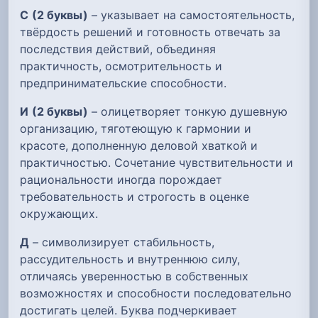
С
(2 буквы)
– указывает на самостоятельность,
твёрдость решений и готовность отвечать за
последствия действий, объединяя
практичность, осмотрительность и
предпринимательские способности.
И
(2 буквы)
– олицетворяет тонкую душевную
организацию, тяготеющую к гармонии и
красоте, дополненную деловой хваткой и
практичностью. Сочетание чувствительности и
рациональности иногда порождает
требовательность и строгость в оценке
окружающих.
Д
– символизирует стабильность,
рассудительность и внутреннюю силу,
отличаясь уверенностью в собственных
возможностях и способности последовательно
достигать целей. Буква подчеркивает