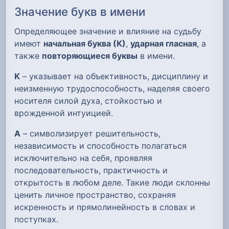
Значение букв в имени
Определяющее значение и влияние на судьбу
имеют
начальная буква (К)
,
ударная гласная
, а
также
повторяющиеся буквы
в имени.
К
– указывает на объективность, дисциплину и
неизменную трудоспособность, наделяя своего
носителя силой духа, стойкостью и
врожденной интуицией.
А
– символизирует решительность,
независимость и способность полагаться
исключительно на себя, проявляя
последовательность, практичность и
открытость в любом деле. Такие люди склонны
ценить личное пространство, сохраняя
искренность и прямолинейность в словах и
поступках.