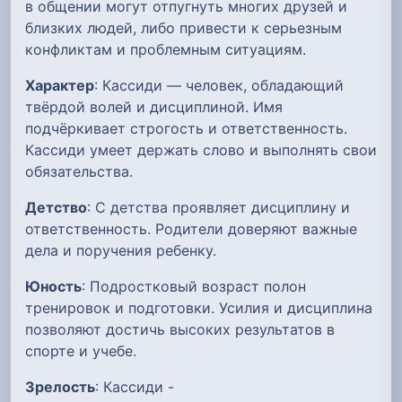
в общении могут отпугнуть многих друзей и
близких людей, либо привести к серьезным
конфликтам и проблемным ситуациям.
Характер
: Кассиди — человек, обладающий
твёрдой волей и дисциплиной. Имя
подчёркивает строгость и ответственность.
Кассиди умеет держать слово и выполнять свои
обязательства.
Детство
: С детства проявляет дисциплину и
ответственность. Родители доверяют важные
дела и поручения ребенку.
Юность
: Подростковый возраст полон
тренировок и подготовки. Усилия и дисциплина
позволяют достичь высоких результатов в
спорте и учебе.
Зрелость
: Кассиди -